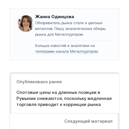
Жанна Одинцова
Обозреватель рынка стали и цветных
металлов. Пишу аналитические обзоры
рынка для Металлургпром.
Больше новостей и аналитики на
телеграмм-канале Металлургпром
.
Навигация
Опубликовано ранее
Спотовые цены на длинные позиции в
Румынии снижаются, поскольку медленная
торговля приводит к коррекции рынка
Следующий материал