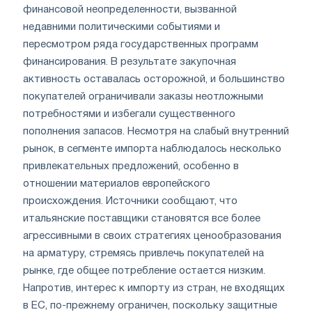
финансовой неопределенности, вызванной
недавними политическими событиями и
пересмотром ряда государственных программ
финансирования. В результате закупочная
активность оставалась осторожной, и большинство
покупателей ограничивали заказы неотложными
потребностями и избегали существенного
пополнения запасов. Несмотря на слабый внутренний
рынок, в сегменте импорта наблюдалось несколько
привлекательных предложений, особенно в
отношении материалов европейского
происхождения. Источники сообщают, что
итальянские поставщики становятся все более
агрессивными в своих стратегиях ценообразования
на арматуру, стремясь привлечь покупателей на
рынке, где общее потребление остается низким.
Напротив, интерес к импорту из стран, не входящих
в ЕС, по-прежнему ограничен, поскольку защитные