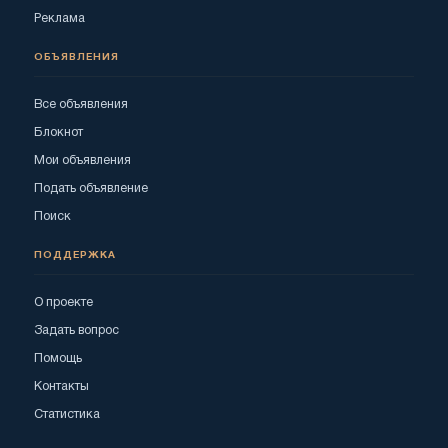
Реклама
ОБЪЯВЛЕНИЯ
Все объявления
Блокнот
Мои объявления
Подать объявление
Поиск
ПОДДЕРЖКА
О проекте
Задать вопрос
Помощь
Контакты
Статистика