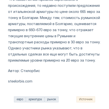
происхождения, то недавно поступили предложения
от итальянской арматуры по цене около 665 евро за
тонну в Болгарии. Между тем, стоимость румынской
арматуры, поставляемой в Болгарию, оценивается
примерно в 660–670 евро за тонну, что отражает
текущие внутренние цены в Румынии и
транспортные расходы примерно в 30 евро за тонну.
Однако участники рынка указывают, что в
отдельных сделках все еще могут быть достигнуты
приемлемые уровни примерно на 20 евро за тонну.
Автор: Стилорбис
steelorbis.com
евро
арматура
рынок
Источник