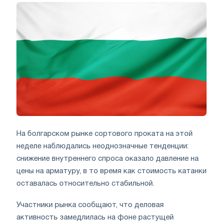
На болгарском рынке сортового проката на этой
неделе наблюдались неоднозначные тенденции:
снижение внутреннего спроса оказало давление на
цены на арматуру, в то время как стоимость катанки
оставалась относительно стабильной.
Участники рынка сообщают, что деловая
активность замедлилась на фоне растущей