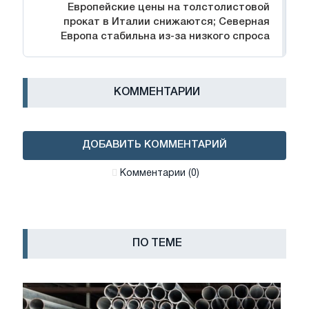
Европейские цены на толстолистовой
прокат в Италии снижаются; Северная
Европа стабильна из-за низкого спроса
КОММЕНТАРИИ
ДОБАВИТЬ КОММЕНТАРИЙ
Комментарии (0)
ПО ТЕМЕ