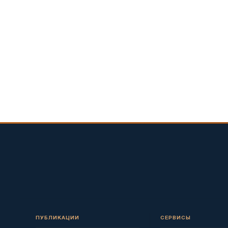
ПУБЛИКАЦИИ
СЕРВИСЫ