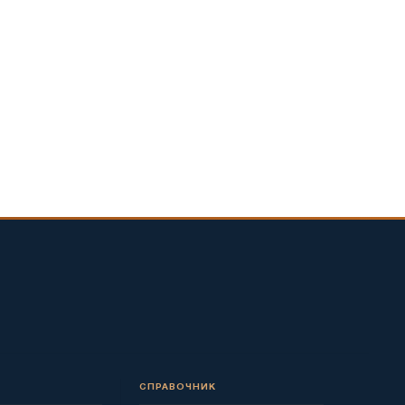
СПРАВОЧНИК