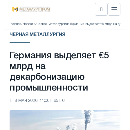
Главная
/
Новости
/
Черная металлургия
/ Германия выделяет €5 млрд на дека
ЧЕРНАЯ МЕТАЛЛУРГИЯ
Германия выделяет €5
млрд на
декарбонизацию
промышленности
8 МАЯ 2026, 11:00
65
0