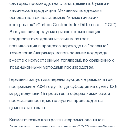
секторах производства стали, цемента, бумаги и
химической продукции. Механизм поддержки
основан на так называемых "климатических
контрактах" (Carbon Contracts for Difference – CCfD).
Эти условия предусматривают компенсацию
предприятиям дополнительных затрат,
возникающих в процессе перехода на "зеленые"
технологии (например, использование водорода
вместе с искусственным топливом), по сравнению с
традиционными методами производства.
Германия запустила первый аукцион в рамках этой
программы в 2024 году. Тогда субсидии на сумму €2,8
млрд получили 15 проектов в сферах химической
промышленности, металлургии, производства
цемента и стекла.
Климатические контракты (переименованные в