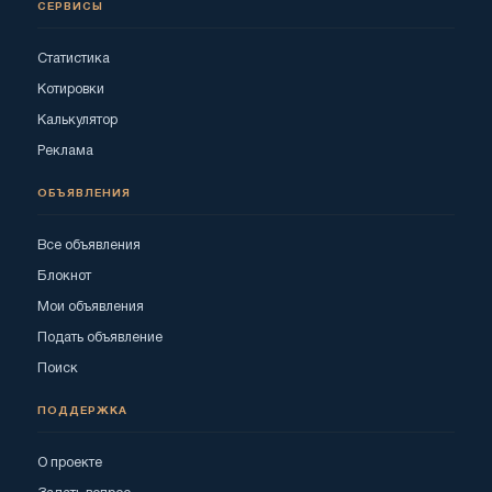
СЕРВИСЫ
Статистика
Котировки
Калькулятор
Реклама
ОБЪЯВЛЕНИЯ
Все объявления
Блокнот
Мои объявления
Подать объявление
Поиск
ПОДДЕРЖКА
О проекте