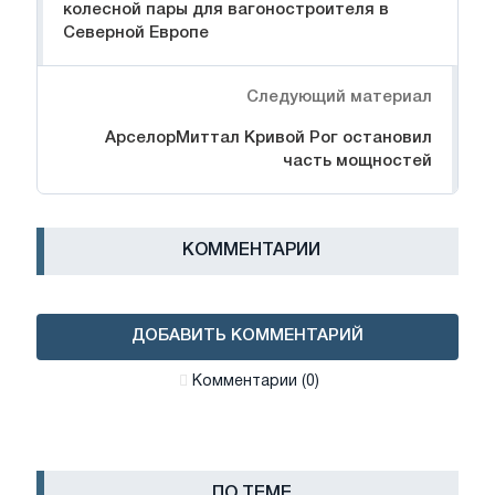
колесной пары для вагоностроителя в
Северной Европе
Следующий материал
АрселорМиттал Кривой Рог остановил
часть мощностей
КОММЕНТАРИИ
ДОБАВИТЬ КОММЕНТАРИЙ
Комментарии (0)
ПО ТЕМЕ