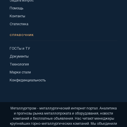
Задать вопрос
Помощь
Контакты
Статистика
СПРАВОЧНИК
ГОСТы и ТУ
Документы
Технология
Марки стали
Конфиденциальность
Металлургпром - металлургический интернет портал. Аналитика
и прогнозы рынка металлопроката и оборудования, новости
компаний и бесплатные объявления. Нас читают менеджеры
крупнейших горно-металлургических компаний. Мы объединили