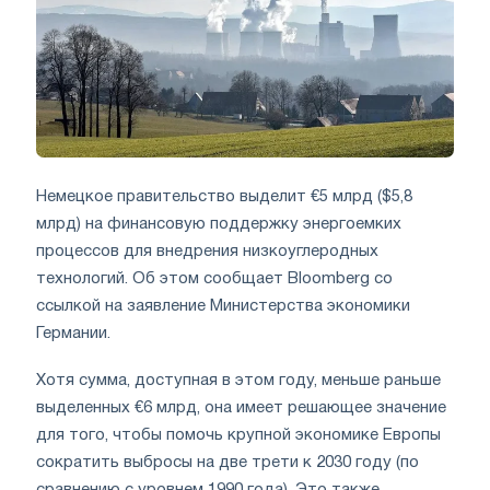
Немецкое правительство выделит €5 млрд ($5,8
млрд) на финансовую поддержку энергоемких
процессов для внедрения низкоуглеродных
технологий. Об этом сообщает Bloomberg со
ссылкой на заявление Министерства экономики
Германии.
Хотя сумма, доступная в этом году, меньше раньше
выделенных €6 млрд, она имеет решающее значение
для того, чтобы помочь крупной экономике Европы
сократить выбросы на две трети к 2030 году (по