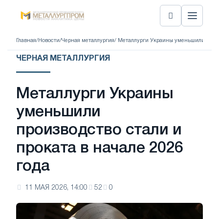
Главная
/
Новости
/
Черная металлургия
/ Металлурги Украины уменьшили произв
ЧЕРНАЯ МЕТАЛЛУРГИЯ
Металлурги Украины
уменьшили
производство стали и
проката в начале 2026
года
11 МАЯ 2026, 14:00
52
0