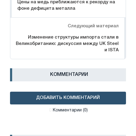
Цены на медь приближаются к рекорду на
фоне дефицита металла
Следующий материал
Изменение структуры импорта стали в
Великобританию: дискуссия между UK Steel
и ISTA
КОММЕНТАРИИ
ДОБАВИТЬ КОММЕНТАРИЙ
Комментарии (0)