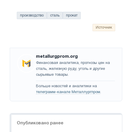
производство
сталь
прокат
Источник
metallurgprom.org
Финансовая аналитика, прогнозы цен на
сталь, железную руду, уголь и другие
сырьевые товары.
Больше новостей и аналитики на
телеграмм-канале Металлургпром
.
Навигация
Опубликовано ранее