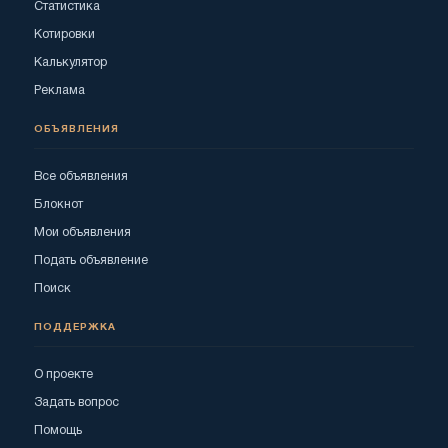
Статистика
Котировки
Калькулятор
Реклама
ОБЪЯВЛЕНИЯ
Все объявления
Блокнот
Мои объявления
Подать объявление
Поиск
ПОДДЕРЖКА
О проекте
Задать вопрос
Помощь