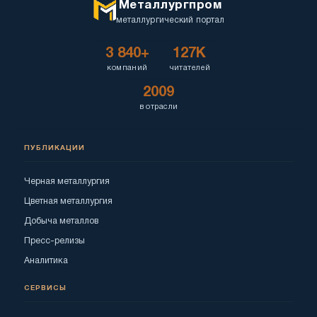
Металлургпром
металлургический портал
3 840+
127K
компаний
читателей
2009
в отрасли
ПУБЛИКАЦИИ
Черная металлургия
Цветная металлургия
Добыча металлов
Пресс-релизы
Аналитика
СЕРВИСЫ