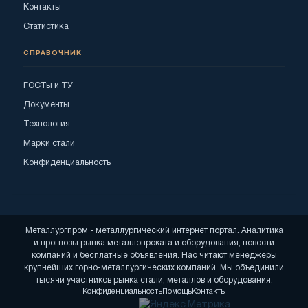
Контакты
Статистика
СПРАВОЧНИК
ГОСТы и ТУ
Документы
Технология
Марки стали
Конфиденциальность
Металлургпром - металлургический интернет портал. Аналитика
и прогнозы рынка металлопроката и оборудования, новости
компаний и бесплатные объявления. Нас читают менеджеры
крупнейших горно-металлургических компаний. Мы объединили
тысячи участников рынка стали, металлов и оборудования.
Конфиденциальность
Помощь
Контакты