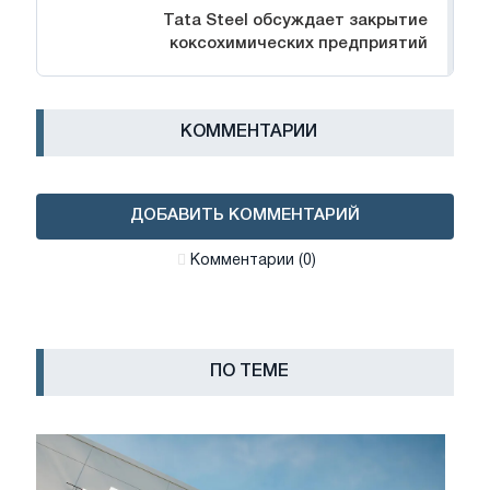
Tata Steel обсуждает закрытие
коксохимических предприятий
КОММЕНТАРИИ
ДОБАВИТЬ КОММЕНТАРИЙ
Комментарии (0)
ПО ТЕМЕ