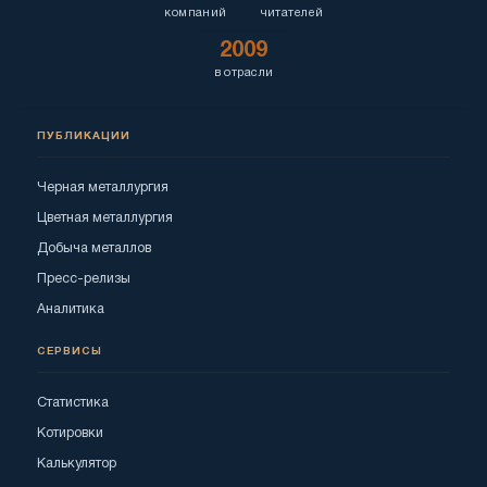
компаний
читателей
2009
в отрасли
ПУБЛИКАЦИИ
Черная металлургия
Цветная металлургия
Добыча металлов
Пресс-релизы
Аналитика
СЕРВИСЫ
Статистика
Котировки
Калькулятор