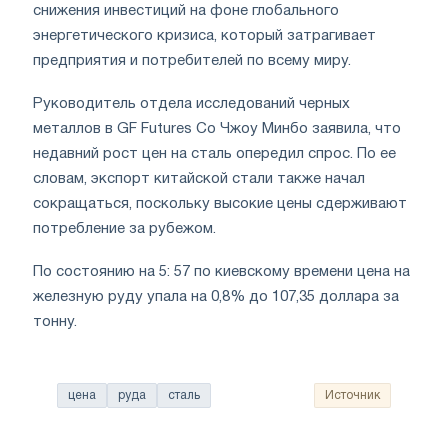
снижения инвестиций на фоне глобального
энергетического кризиса, который затрагивает
предприятия и потребителей по всему миру.
Руководитель отдела исследований черных
металлов в GF Futures Co Чжоу Минбо заявила, что
недавний рост цен на сталь опередил спрос. По ее
словам, экспорт китайской стали также начал
сокращаться, поскольку высокие цены сдерживают
потребление за рубежом.
По состоянию на 5: 57 по киевскому времени цена на
железную руду упала на 0,8% до 107,35 доллара за
тонну.
цена
руда
сталь
Источник