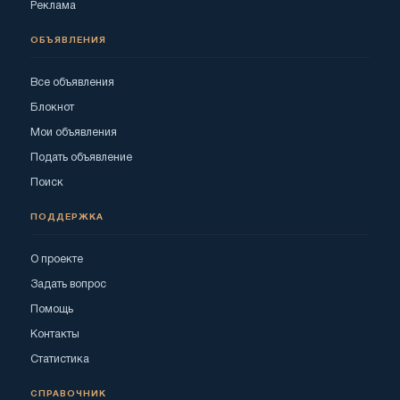
Реклама
ОБЪЯВЛЕНИЯ
Все объявления
Блокнот
Мои объявления
Подать объявление
Поиск
ПОДДЕРЖКА
О проекте
Задать вопрос
Помощь
Контакты
Статистика
СПРАВОЧНИК