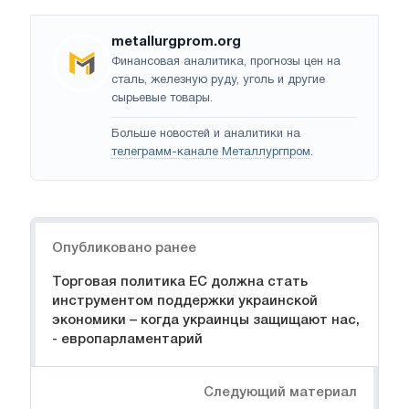
metallurgprom.org
Финансовая аналитика, прогнозы цен на
сталь, железную руду, уголь и другие
сырьевые товары.
Больше новостей и аналитики на
телеграмм-канале Металлургпром
.
Навигация
Опубликовано ранее
Торговая политика ЕС должна стать
инструментом поддержки украинской
экономики – когда украинцы защищают нас,
- европарламентарий
Следующий материал