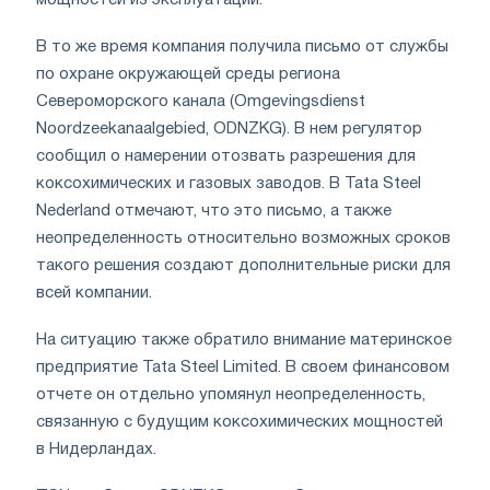
мощностей из эксплуатации.
В то же время компания получила письмо от службы
по охране окружающей среды региона
Североморского канала (Omgevingsdienst
Noordzeekanaalgebied, ODNZKG). В нем регулятор
сообщил о намерении отозвать разрешения для
коксохимических и газовых заводов. В Tata Steel
Nederland отмечают, что это письмо, а также
неопределенность относительно возможных сроков
такого решения создают дополнительные риски для
всей компании.
На ситуацию также обратило внимание материнское
предприятие Tata Steel Limited. В своем финансовом
отчете он отдельно упомянул неопределенность,
связанную с будущим коксохимических мощностей
в Нидерландах.