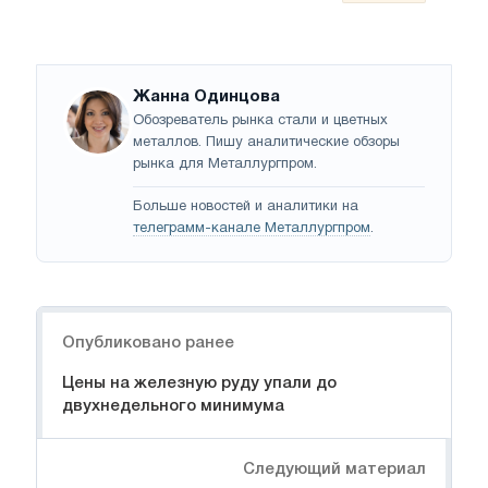
Жанна Одинцова
Обозреватель рынка стали и цветных
металлов. Пишу аналитические обзоры
рынка для Металлургпром.
Больше новостей и аналитики на
телеграмм-канале Металлургпром
.
Навигация
Опубликовано ранее
Цены на железную руду упали до
двухнедельного минимума
Следующий материал