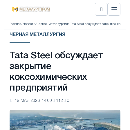
Главная
/
Новости
/
Черная металлургия
/ Tata Steel обсуждает закрытие коксо
ЧЕРНАЯ МЕТАЛЛУРГИЯ
Tata Steel обсуждает
закрытие
коксохимических
предприятий
19 МАЯ 2026, 14:00
112
0