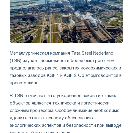
Металлургическая компания Tata Steel Nederland
(TSN) изучает возможность более быстрого, чем
предполагалось ранее, закрытия коксохимических и
газовых заводов KGF 1 и KGF 2. Об этомговорится в
пресс-релизе.
В TSN отмечают, что ускоренное закрытие таких
объектов является технически и логистически
сложным процессом. Особое внимание необходимо
уделить ответственному обеспечению
экологических аспектов и безопасности при выводе