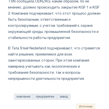
TSN сообщила ODNZKG, каким образом, по ее
мнению, должно происходить закрытие KGF 1 и KGF
2. Компания подчеркивает, что этот процесс должен
быть безопасным, ответственным и
контролируемым, с учетом требований к охране
окружающей среды, промышленной безопасности и
стабильности работы предприятия.
В Tata Steel Nederland подчеркивают, что стремятся
найти решение, приемлемое для всех
заинтересованных сторон. При этом компания
намерена учитывать как экологические и
требования безопасности, так и вопросы
непрерывности деятельности предприятия.
компания
предприятие
завод
Источник