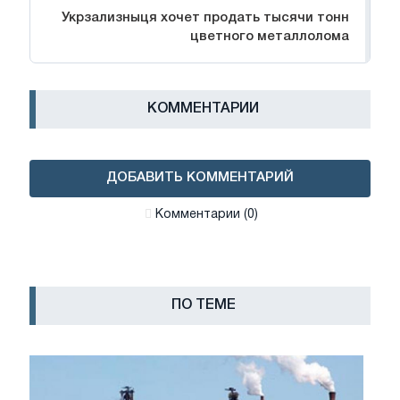
Укрзализныця хочет продать тысячи тонн
цветного металлолома
КОММЕНТАРИИ
ДОБАВИТЬ КОММЕНТАРИЙ
Комментарии (0)
ПО ТЕМЕ