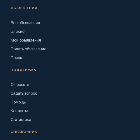
ОБЪЯВЛЕНИЯ
Все объявления
Блокнот
Мои объявления
Подать объявление
Поиск
ПОДДЕРЖКА
О проекте
Задать вопрос
Помощь
Контакты
Статистика
СПРАВОЧНИК