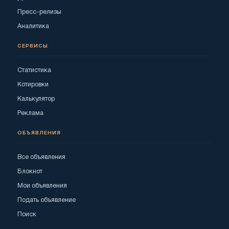
Пресс-релизы
Аналитика
СЕРВИСЫ
Статистика
Котировки
Калькулятор
Реклама
ОБЪЯВЛЕНИЯ
Все объявления
Блокнот
Мои объявления
Подать объявление
Поиск