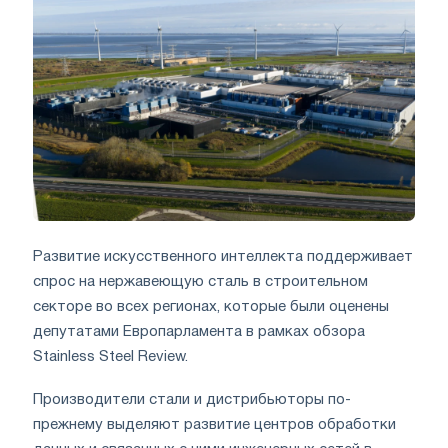
Развитие искусственного интеллекта поддерживает
спрос на нержавеющую сталь в строительном
секторе во всех регионах, которые были оценены
депутатами Европарламента в рамках обзора
Stainless Steel Review.
Производители стали и дистрибьюторы по-
прежнему выделяют развитие центров обработки