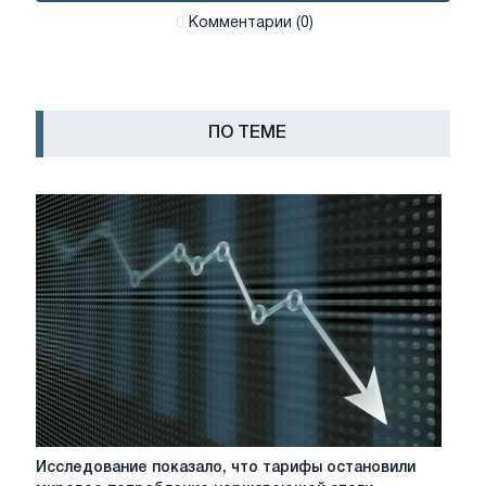
Комментарии (0)
ПО ТЕМЕ
Исследование
Исследование показало, что тарифы остановили
показало,