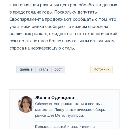
к активизации развития центров обработки данных
в предстоящие годы. Поскольку депутаты
Европарламента продолжают сообщать о том, что
участники рынка сообщают о низком спросе на
различных рынках, ожидается, что технологический
сектор станет все более влиятельным источником
спроса на нержавеющую сталь.
данные
сталь
рост
Источник
Жанна Одинцова
Обозреватель рынка стали и цветных
металлов. Пишу аналитические обзоры
рынка для Металлургпром.
Больше новостей и аналитики на