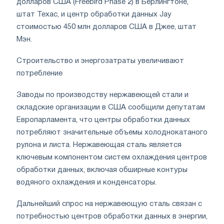
долларов США (Freebird Phase 2) в Берлингтоне,
штат Техас, и центр обработки данных Jay
стоимостью 450 млн долларов США в Джее, штат
Мэн.
Строительство и энергозатраты увеличивают
потребление
Заводы по производству нержавеющей стали и
складские организации в США сообщили депутатам
Европарламента, что центры обработки данных
потребляют значительные объемы холоднокатаного
рулона и листа. Нержавеющая сталь является
ключевым компонентом систем охлаждения центров
обработки данных, включая обширные контуры
водяного охлаждения и конденсаторы.
Дальнейший спрос на нержавеющую сталь связан с
потребностью центров обработки данных в энергии,