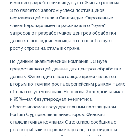
и многие разработчики ищут устойчивые решения.
Это является залогом успеха поставщиков
нержавеющей стали в Финляндии. Опрошенные
члены Европарламента рассказали о "буме"
запросов от разработчиков центров обработки
данных в последние месяцы, что способствует
росту спроса на сталь в стране.
По данным аналитической компании DC Byte,
предоставляющей данные для центров обработки
данных, Финляндия в настоящее время является
вторым по темпам роста европейским рынком таких
объектов, уступая лишь Норвегии. Холодный климат
и 95%–ная безуглеродная энергетика,
обеспечиваемая государственным поставщиком
Fortum Oyj, привлекли инвесторов. Финская
сталелитейная компания Outokumpu сообщила о
росте прибыли в первом квартале, а президент и