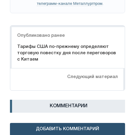
телеграмм-канале Металлургпром
.
Навигация
Опубликовано ранее
Тарифы США по-прежнему определяют
торговую повестку дня после переговоров
с Китаем
Следующий материал
КОММЕНТАРИИ
ДОБАВИТЬ КОММЕНТАРИЙ