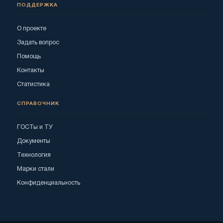
ПОДДЕРЖКА
О проекте
Задать вопрос
Помощь
Контакты
Статистика
СПРАВОЧНИК
ГОСТы и ТУ
Документы
Технология
Марки стали
Конфиденциальность