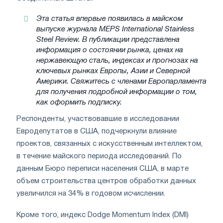
Эта статья впервые появилась в майском
выпуске журнала MEPS International Stainless
Steel Review. В публикации представлена
информация о состоянии рынка, ценах на
нержавеющую сталь, индексах и прогнозах на
ключевых рынках Европы, Азии и Северной
Америки. Свяжитесь с членами Европарламента
для получения подробной информации о том,
как оформить подписку.
Респонденты, участвовавшие в исследовании
Евродепутатов в США, подчеркнули влияние
проектов, связанных с искусственным интеллектом,
в течение майского периода исследований. По
данным Бюро переписи населения США, в марте
объем строительства центров обработки данных
увеличился на 34% в годовом исчислении.
Кроме того, индекс Dodge Momentum Index (DMI)