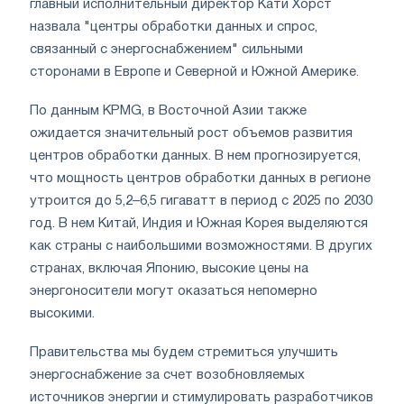
главный исполнительный директор Кати Хорст
назвала "центры обработки данных и спрос,
связанный с энергоснабжением" сильными
сторонами в Европе и Северной и Южной Америке.
По данным KPMG, в Восточной Азии также
ожидается значительный рост объемов развития
центров обработки данных. В нем прогнозируется,
что мощность центров обработки данных в регионе
утроится до 5,2–6,5 гигаватт в период с 2025 по 2030
год. В нем Китай, Индия и Южная Корея выделяются
как страны с наибольшими возможностями. В других
странах, включая Японию, высокие цены на
энергоносители могут оказаться непомерно
высокими.
Правительства мы будем стремиться улучшить
энергоснабжение за счет возобновляемых
источников энергии и стимулировать разработчиков