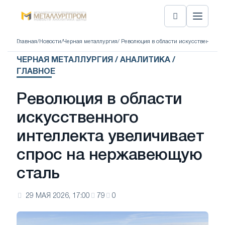
Главная
/
Новости
/
Черная металлургия
/ Революция в области искусственного
ЧЕРНАЯ МЕТАЛЛУРГИЯ / АНАЛИТИКА /
ГЛАВНОЕ
Революция в области
искусственного
интеллекта увеличивает
спрос на нержавеющую
сталь
29 МАЯ 2026, 17:00
79
0