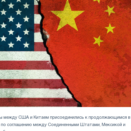
ры между США и Китаем присоединились к продолжающимся в
 по соглашению между Соединенными Штатами, Мексикой и