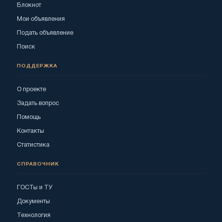
Блокнот
Мои объявления
Подать объявление
Поиск
ПОДДЕРЖКА
О проекте
Задать вопрос
Помощь
Контакты
Статистика
СПРАВОЧНИК
ГОСТы и ТУ
Документы
Технология