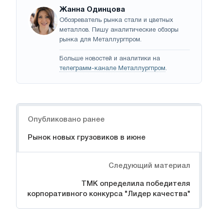
Жанна Одинцова
Обозреватель рынка стали и цветных
металлов. Пишу аналитические обзоры
рынка для Металлургпром.
Больше новостей и аналитики на
телеграмм-канале Металлургпром
.
Навигация
Опубликовано ранее
Рынок новых грузовиков в июне
Следующий материал
ТМК определила победителя
корпоративного конкурса "Лидер качества"