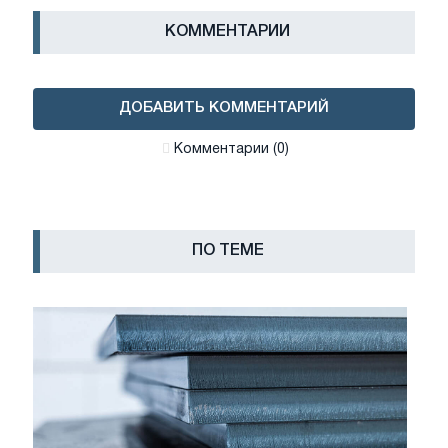
КОММЕНТАРИИ
ДОБАВИТЬ КОММЕНТАРИЙ
Комментарии (0)
ПО ТЕМЕ