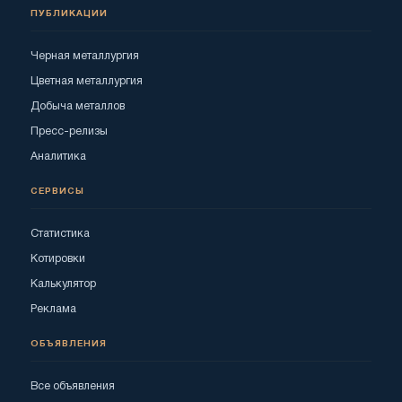
ПУБЛИКАЦИИ
Черная металлургия
Цветная металлургия
Добыча металлов
Пресс-релизы
Аналитика
СЕРВИСЫ
Статистика
Котировки
Калькулятор
Реклама
ОБЪЯВЛЕНИЯ
Все объявления