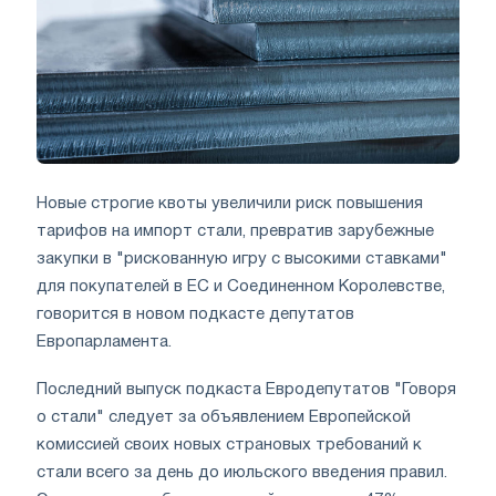
Новые строгие квоты увеличили риск повышения
тарифов на импорт стали, превратив зарубежные
закупки в "рискованную игру с высокими ставками"
для покупателей в ЕС и Соединенном Королевстве,
говорится в новом подкасте депутатов
Европарламента.
Последний выпуск подкаста Евродепутатов "Говоря
о стали" следует за объявлением Европейской
комиссией своих новых страновых требований к
стали всего за день до июльского введения правил.