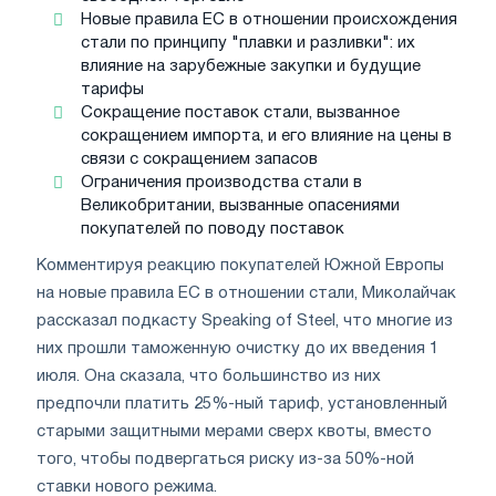
Новые правила ЕС в отношении происхождения
стали по принципу "плавки и разливки": их
влияние на зарубежные закупки и будущие
тарифы
Сокращение поставок стали, вызванное
сокращением импорта, и его влияние на цены в
связи с сокращением запасов
Ограничения производства стали в
Великобритании, вызванные опасениями
покупателей по поводу поставок
Комментируя реакцию покупателей Южной Европы
на новые правила ЕС в отношении стали, Миколайчак
рассказал подкасту Speaking of Steel, что многие из
них прошли таможенную очистку до их введения 1
июля. Она сказала, что большинство из них
предпочли платить 25%-ный тариф, установленный
старыми защитными мерами сверх квоты, вместо
того, чтобы подвергаться риску из-за 50%-ной
ставки нового режима.