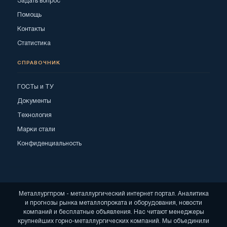
Задать вопрос
Помощь
Контакты
Статистика
СПРАВОЧНИК
ГОСТы и ТУ
Документы
Технология
Марки стали
Конфиденциальность
Металлургпром - металлургический интернет портал. Аналитика
и прогнозы рынка металлопроката и оборудования, новости
компаний и бесплатные объявления. Нас читают менеджеры
крупнейших горно-металлургических компаний. Мы объединили