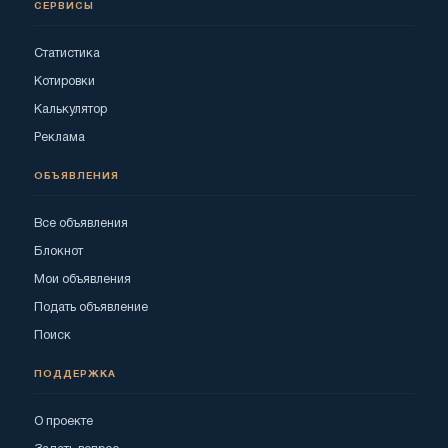
СЕРВИСЫ
Статистика
Котировки
Калькулятор
Реклама
ОБЪЯВЛЕНИЯ
Все объявления
Блокнот
Мои объявления
Подать объявление
Поиск
ПОДДЕРЖКА
О проекте