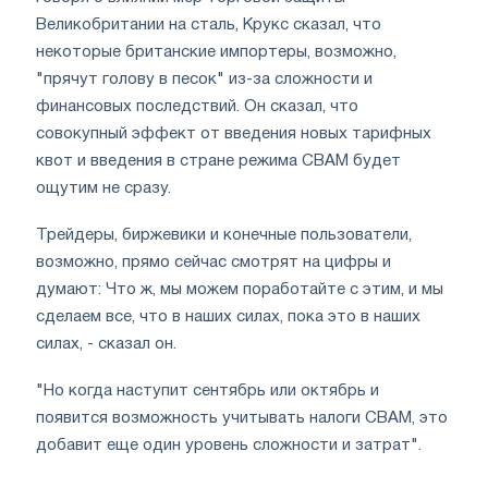
Великобритании на сталь, Крукс сказал, что
некоторые британские импортеры, возможно,
"прячут голову в песок" из-за сложности и
финансовых последствий. Он сказал, что
совокупный эффект от введения новых тарифных
квот и введения в стране режима CBAM будет
ощутим не сразу.
Трейдеры, биржевики и конечные пользователи,
возможно, прямо сейчас смотрят на цифры и
думают: Что ж, мы можем поработайте с этим, и мы
сделаем все, что в наших силах, пока это в наших
силах, - сказал он.
"Но когда наступит сентябрь или октябрь и
появится возможность учитывать налоги CBAM, это
добавит еще один уровень сложности и затрат".