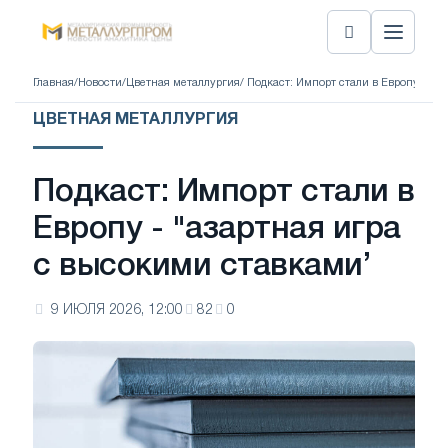
Главная
/
Новости
/
Цветная металлургия
/ Подкаст: Импорт стали в Европу - "а
ЦВЕТНАЯ МЕТАЛЛУРГИЯ
Подкаст: Импорт стали в
Европу - "азартная игра
с высокими ставками’
9 ИЮЛЯ 2026, 12:00
82
0