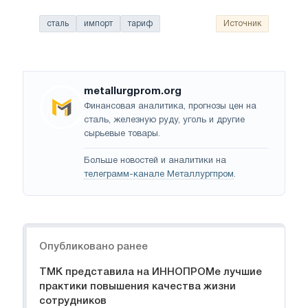
сталь
импорт
тариф
Источник
metallurgprom.org
Финансовая аналитика, прогнозы цен на
сталь, железную руду, уголь и другие
сырьевые товары.
Больше новостей и аналитики на
телеграмм-канале Металлургпром
.
Навигация
Опубликовано ранее
ТМК представила на ИННОПРОМе лучшие
практики повышения качества жизни
сотрудников