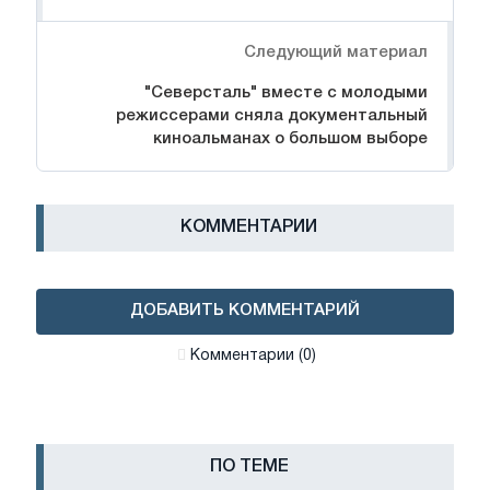
Следующий материал
"Северсталь" вместе с молодыми
режиссерами сняла документальный
киноальманах о большом выборе
КОММЕНТАРИИ
ДОБАВИТЬ КОММЕНТАРИЙ
Комментарии (0)
ПО ТЕМЕ