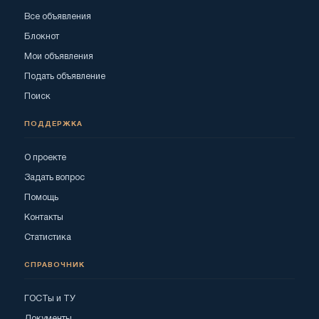
Все объявления
Блокнот
Мои объявления
Подать объявление
Поиск
ПОДДЕРЖКА
О проекте
Задать вопрос
Помощь
Контакты
Статистика
СПРАВОЧНИК
ГОСТы и ТУ
Документы