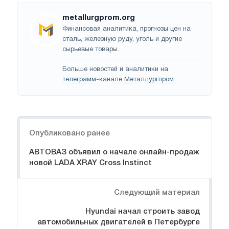
metallurgprom.org
Финансовая аналитика, прогнозы цен на
сталь, железную руду, уголь и другие
сырьевые товары.
Больше новостей и аналитики на
телеграмм-канале Металлургпром
.
Навигация
Опубликовано ранее
АВТОВАЗ объявил о начале онлайн-продаж
новой LADA XRAY Cross Instinct
Следующий материал
Hyundai начал строить завод
автомобильных двигателей в Петербурге