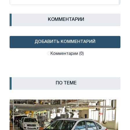
КОММЕНТАРИИ
ДОБАВИТЬ КОММЕНТАРИЙ
Комментарии (0)
ПО ТЕМЕ