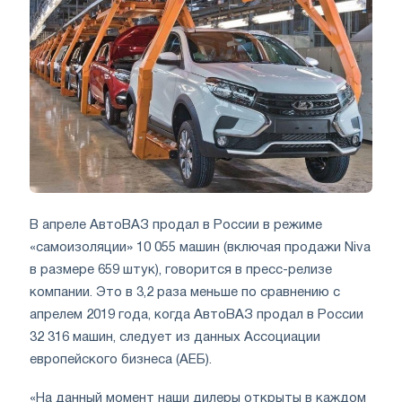
В апреле АвтоВАЗ продал в России в режиме
«самоизоляции» 10 055 машин (включая продажи Niva
в размере 659 штук), говорится в пресс-релизе
компании. Это в 3,2 раза меньше по сравнению с
апрелем 2019 года, когда АвтоВАЗ продал в России
32 316 машин, следует из данных Ассоциации
европейского бизнеса (АЕБ).
«На данный момент наши дилеры открыты в каждом