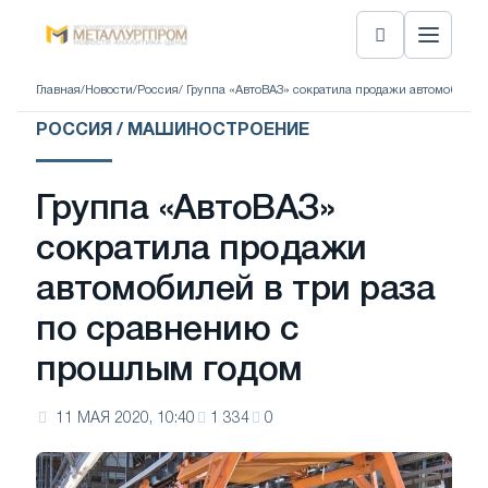
Главная
/
Новости
/
Россия
/ Группа «АвтоВАЗ» сократила продажи автомобилей
РОССИЯ / МАШИНОСТРОЕНИЕ
Группа «АвтоВАЗ»
сократила продажи
автомобилей в три раза
по сравнению с
прошлым годом
11 МАЯ 2020, 10:40
1 334
0