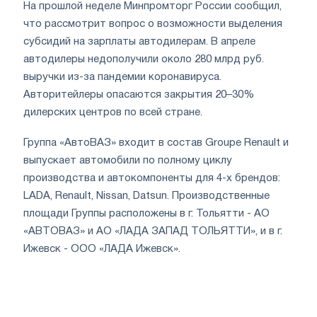
На прошлой неделе Минпромторг России сообщил,
что рассмотрит вопрос о возможности выделения
субсидий на зарплаты автодилерам. В апреле
автодилеры недополучили около 280 млрд руб.
выручки из-за пандемии коронавируса.
Авторитейлеры опасаются закрытия 20–30%
дилерских центров по всей стране.
Группа «АвтоВАЗ» входит в состав Groupe Renault и
выпускает автомобили по полному циклу
производства и автокомпоненты для 4-х брендов:
LADA, Renault, Nissan, Datsun. Производственные
площади Группы расположены в г. Тольятти - АО
«АВТОВАЗ» и АО «ЛАДА ЗАПАД ТОЛЬЯТТИ», и в г.
Ижевск - ООО «ЛАДА Ижевск».