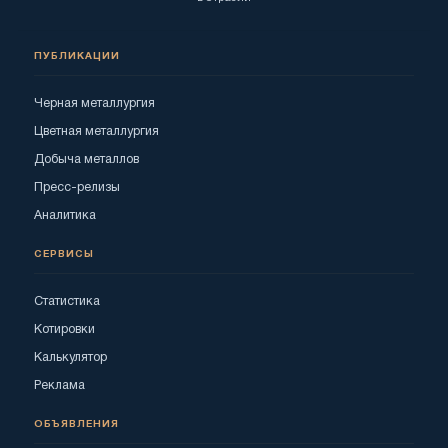
ПУБЛИКАЦИИ
Черная металлургия
Цветная металлургия
Добыча металлов
Пресс-релизы
Аналитика
СЕРВИСЫ
Статистика
Котировки
Калькулятор
Реклама
ОБЪЯВЛЕНИЯ