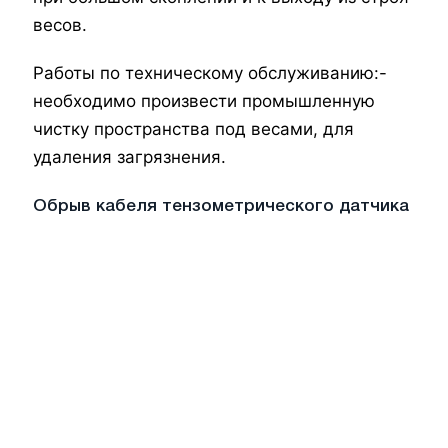
весов.
Работы по техническому обслуживанию:
-
необходимо произвести промышленную
чистку пространства под весами, для
удаления загрязнения.
Обрыв кабеля тензометрического датчика