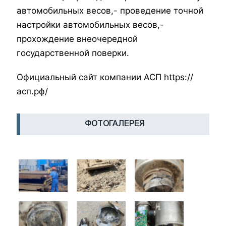
автомобильных весов,
- проведение точной
настройки автомобильных весов,
-
прохождение внеочередной
государственной поверки.
Официальный сайт компании АСП https://
асп.рф/
ФОТОГАЛЕРЕЯ