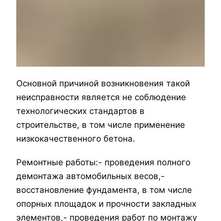
Основной причиной возникновения такой
неисправности является не соблюдение
технологических стандартов в
строительстве, в том числе применение
низкокачественного бетона.
Ремонтные работы:
- проведения полного
демонтажа автомобильных весов,
-
восстановление фундамента, в том числе
опорных площадок и прочности закладных
элементов,
- проведения работ по монтажу