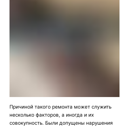
Причиной такого ремонта может служить
несколько факторов, а иногда и их
совокупность. Были допущены нарушения