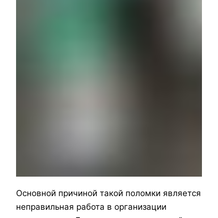
Основной причиной такой поломки является
неправильная работа в организации