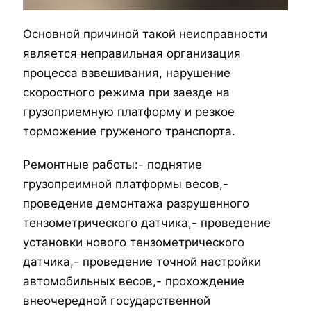
Основной причиной такой неисправности
является неправильная организация
процесса взвешивания, нарушение
скоростного режима при заезде на
грузоприемную платформу и резкое
торможение груженого транспорта.
Ремонтные работы:
- поднятие
грузопреимной платформы весов,
-
проведение демонтажа разрушенного
тензометрического датчика,
- проведение
установки нового тензометрического
датчика,
- проведение точной настройки
автомобильных весов,
- прохождение
внеочередной государственной