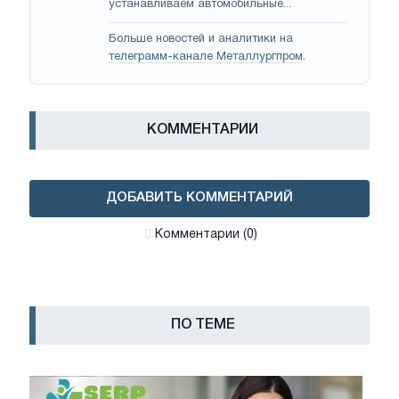
устанавливаем автомобильные...
Больше новостей и аналитики на
телеграмм-канале Металлургпром
.
КОММЕНТАРИИ
ДОБАВИТЬ КОММЕНТАРИЙ
Комментарии (0)
ПО ТЕМЕ