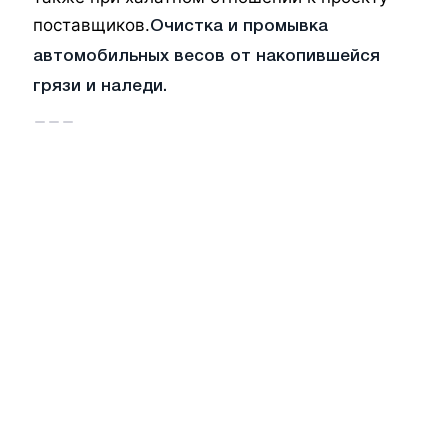
поставщиков.
Очистка и промывка
автомобильных весов от накопившейся
грязи и наледи.