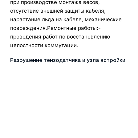
при производстве монтажа весов,
отсутствие внешней защиты кабеля,
нарастание льда на кабеле, механические
повреждения.
Ремонтные работы:
-
проведения работ по восстановлению
целостности коммутации.
Разрушение тензодатчика и узла встройки