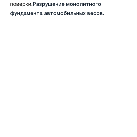
поверки.
Разрушение монолитного
фундамента автомобильных весов.