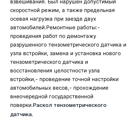
взвешивания. Был нарушен допустимый
скоростной режим, а также предельная
осевая нагрузка при заезде двух
автомобилей.
Ремонтные работы:
-
проведения работ по демонтажу
разрушенного тензометрического датчика и
узла встройки, замена и установка нового
тензометрического датчика и
восстановления целостности узла
встройки,
- проведение точной настройки
автомобильных весов,
- прохождение
внеочередной государственной
поверки.
Раскол тензометрического
датчика.