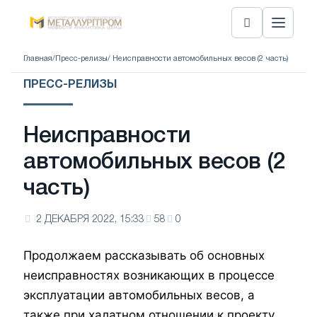
Главная
/
Пресс-релизы
/ Неисправности автомобильных весов (2 часть)
ПРЕСС-РЕЛИЗЫ
Неисправности
автомобильных весов (2
часть)
2 ДЕКАБРЯ 2022, 15:33
58
0
Продолжаем рассказывать об основных
неисправностях возникающих в процессе
эксплуатации автомобильных весов, а
также при халатном отношении к проекту