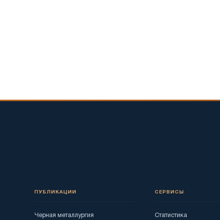
ПУБЛИКАЦИИ
СЕРВИСЫ
Черная металлургия
Статистика