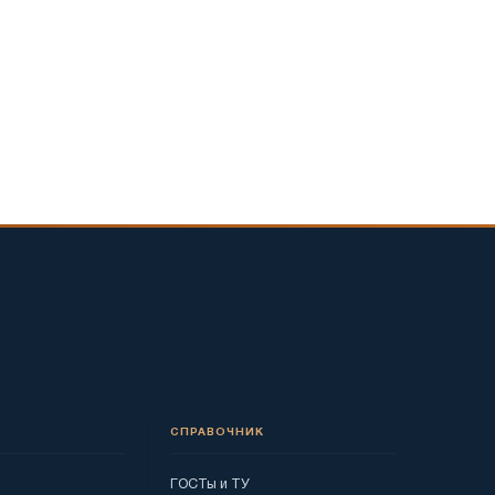
СПРАВОЧНИК
ГОСТы и ТУ