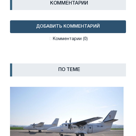
КОММЕНТАРИИ
ДОБАВИТЬ КОММЕНТАРИЙ
Комментарии (0)
ПО ТЕМЕ