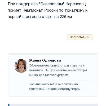
При поддержке "Северстали" Череповец
примет Чемпионат России по триатлону и
первый в регионе старт на 226 км
Северсталь
Жанна Одинцова
Обозреватель рынка стали и цветных
металлов. Пишу аналитические обзоры
рынка для Металлургпром.
Больше новостей и аналитики на
телеграмм-канале Металлургпром
.