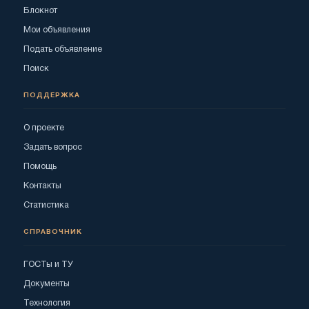
Блокнот
Мои объявления
Подать объявление
Поиск
ПОДДЕРЖКА
О проекте
Задать вопрос
Помощь
Контакты
Статистика
СПРАВОЧНИК
ГОСТы и ТУ
Документы
Технология