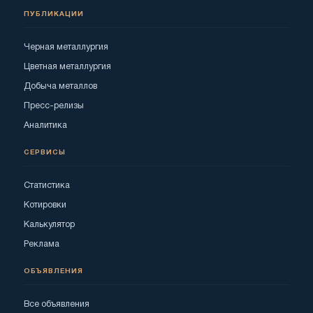
ПУБЛИКАЦИИ
Черная металлургия
Цветная металлургия
Добыча металлов
Пресс-релизы
Аналитика
СЕРВИСЫ
Статистика
Котировки
Калькулятор
Реклама
ОБЪЯВЛЕНИЯ
Все объявления