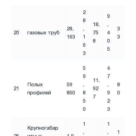
2
9
8
18,
,
28,
,
3
20
газовых труб
75
4
163
1
3
8
0
6
5
3
5
4
9
7
11,
Полых
59
,
,
8
21
92
профилей
850
8
9
0
7
5
2
0
3
1
1
Крупногабар
,
,
1