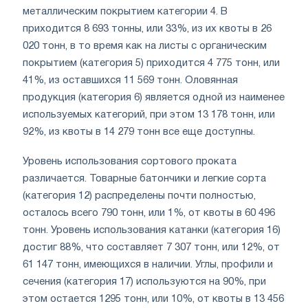
металлическим покрытием категории 4. B
приходится 8 693 тонны, или 33%, из их квоты в 26
020 тонн, в то время как на листы с органическим
покрытием (категория 5) приходится 4 775 тонн, или
41%, из оставшихся 11 569 тонн. Оловянная
продукция (категория 6) является одной из наименее
используемых категорий, при этом 13 178 тонн, или
92%, из квоты в 14 279 тонн все еще доступны.
Уровень использования сортового проката
различается. Товарные батончики и легкие сорта
(категория 12) распределены почти полностью,
осталось всего 790 тонн, или 1%, от квоты в 60 496
тонн. Уровень использования катанки (категория 16)
достиг 88%, что составляет 7 307 тонн, или 12%, от
61 147 тонн, имеющихся в наличии. Углы, профили и
сечения (категория 17) используются на 90%, при
этом остается 1295 тонн, или 10%, от квоты в 13 456