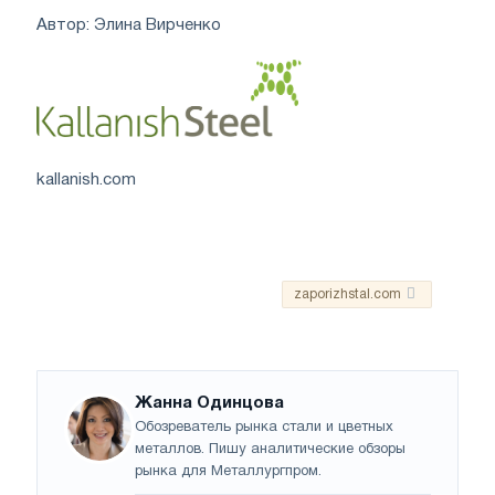
Автор: Элина Вирченко
kallanish.com
zaporizhstal.com
Жанна Одинцова
Обозреватель рынка стали и цветных
металлов. Пишу аналитические обзоры
рынка для Металлургпром.