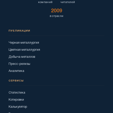
компаний
читателей
2009
в отрасли
ПУБЛИКАЦИИ
Черная металлургия
Цветная металлургия
Добыча металлов
Пресс-релизы
Аналитика
СЕРВИСЫ
Статистика
Котировки
Калькулятор