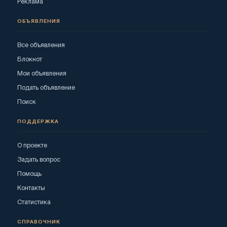
Реклама
ОБЪЯВЛЕНИЯ
Все объявления
Блокнот
Мои объявления
Подать объявление
Поиск
ПОДДЕРЖКА
О проекте
Задать вопрос
Помощь
Контакты
Статистика
СПРАВОЧНИК