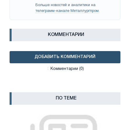
Больше новостей и аналитики на
телеграмм-канале Металлургпром
.
КОММЕНТАРИИ
ДОБАВИТЬ КОММЕНТАРИЙ
Комментарии (0)
ПО ТЕМЕ