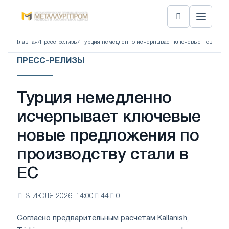
Главная
/
Пресс-релизы
/ Турция немедленно исчерпывает ключевые новые пре
ПРЕСС-РЕЛИЗЫ
Турция немедленно
исчерпывает ключевые
новые предложения по
производству стали в
ЕС
3 ИЮЛЯ 2026, 14:00
44
0
Согласно предварительным расчетам Kallanish,