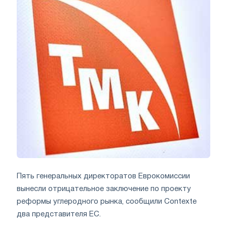
Пять генеральных директоратов Еврокомиссии
вынесли отрицательное заключение по проекту
реформы углеродного рынка, сообщили Contexte
два представителя ЕС.