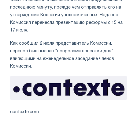
последнюю минуту, прежде чем отправлять его на
утверждение Коллегии уполномоченных. Недавно
Комиссия перенесла презентацию реформы с 15 на
17 июля.
Как сообщил 2 июля представитель Комиссии,
перенос был вызван "вопросами повестки дня",
влияющими на еженедельное заседание членов
Комиссии.
contexte.com