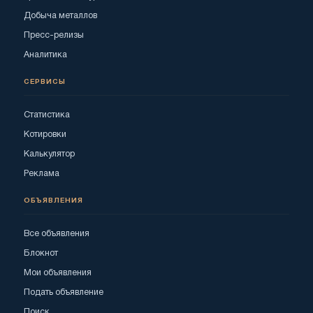
Добыча металлов
Пресс-релизы
Аналитика
СЕРВИСЫ
Статистика
Котировки
Калькулятор
Реклама
ОБЪЯВЛЕНИЯ
Все объявления
Блокнот
Мои объявления
Подать объявление
Поиск