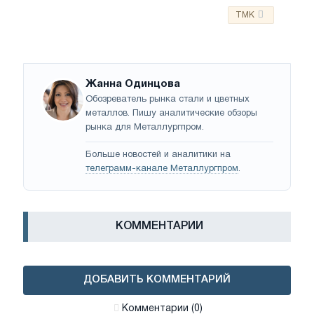
TMK
Жанна Одинцова
Обозреватель рынка стали и цветных
металлов. Пишу аналитические обзоры
рынка для Металлургпром.
Больше новостей и аналитики на
телеграмм-канале Металлургпром
.
КОММЕНТАРИИ
ДОБАВИТЬ КОММЕНТАРИЙ
Комментарии (0)