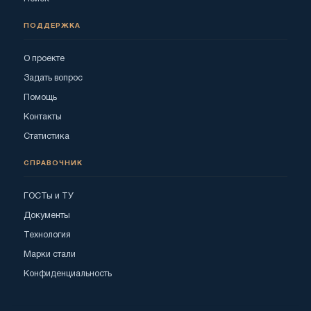
ПОДДЕРЖКА
О проекте
Задать вопрос
Помощь
Контакты
Статистика
СПРАВОЧНИК
ГОСТы и ТУ
Документы
Технология
Марки стали
Конфиденциальность