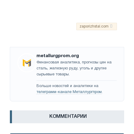
zaporizhstal.com
metallurgprom.org
Финансовая аналитика, прогнозы цен на
сталь, железную руду, уголь и другие
сырьевые товары.
Больше новостей и аналитики на
телеграмм-канале Металлургпром
.
КОММЕНТАРИИ