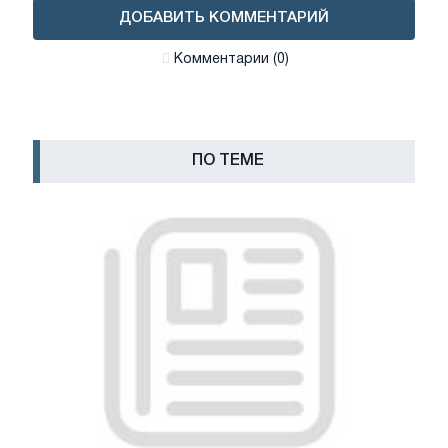
ДОБАВИТЬ КОММЕНТАРИЙ
Комментарии (0)
ПО ТЕМЕ