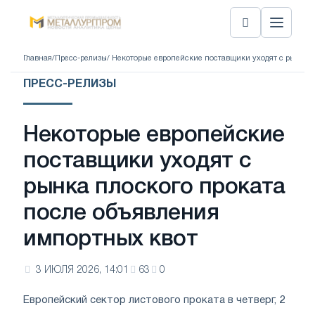
Главная
/
Пресс-релизы
/ Некоторые европейские поставщики уходят с рынка 
ПРЕСС-РЕЛИЗЫ
Некоторые европейские
поставщики уходят с
рынка плоского проката
после объявления
импортных квот
3 ИЮЛЯ 2026, 14:01
63
0
Европейский сектор листового проката в четверг, 2