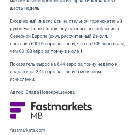
максимальный временной интервал Fastmarkets в
шесть недель.
Ежедневный индекс цен на стальной горячекатаный
рулон Fastmarkets для внутреннего потребления в
Северной Европе (exw), рассчитанный 2 июля,
составил 690,94 евро за тонну, что на 9,06 евро выше,
чем 681,88 евро за тонну в июле 1.
Показатель вырос на 8,44 евро за тонну неделю к
неделе и на 3,44 евро за тонну в месячном
исчислении.
Автор: Влада Новокрещенова
fastmarkets.com