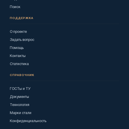
Поиск
ПОДДЕРЖКА
О проекте
Задать вопрос
Помощь
Контакты
Статистика
СПРАВОЧНИК
ГОСТы и ТУ
Документы
Технология
Марки стали
Конфиденциальность