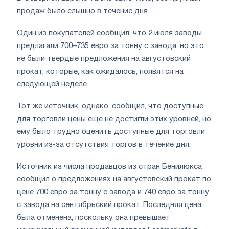
продаж было слышно в течение дня.
Один из покупателей сообщил, что 2 июля заводы
предлагали 700–735 евро за тонну с завода, но это
не были твердые предложения на августовский
прокат, которые, как ожидалось, появятся на
следующей неделе.
Тот же источник, однако, сообщил, что доступные
для торговли цены еще не достигли этих уровней, но
ему было трудно оценить доступные для торговли
уровни из-за отсутствия торгов в течение дня.
Источник из числа продавцов из стран Бенилюкса
сообщил о предложениях на августовский прокат по
цене 700 евро за тонну с завода и 740 евро за тонну
с завода на сентябрьский прокат. Последняя цена
была отменена, поскольку она превышает