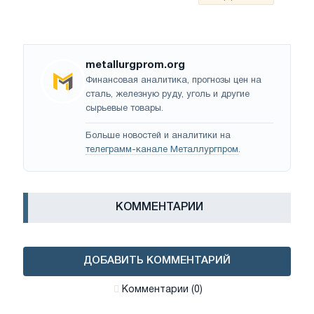
metallurgprom.org
Финансовая аналитика, прогнозы цен на
сталь, железную руду, уголь и другие
сырьевые товары.
Больше новостей и аналитики на
телеграмм-канале Металлургпром
.
КОММЕНТАРИИ
ДОБАВИТЬ КОММЕНТАРИЙ
Комментарии (0)