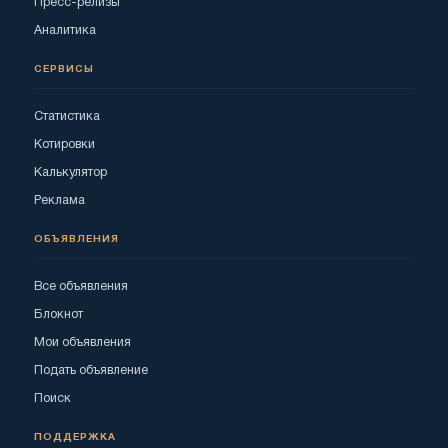
Пресс-релизы
Аналитика
СЕРВИСЫ
Статистика
Котировки
Калькулятор
Реклама
ОБЪЯВЛЕНИЯ
Все объявления
Блокнот
Мои объявления
Подать объявление
Поиск
ПОДДЕРЖКА