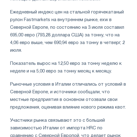
Ежедневный индекс цен на стальной горячекатаный
рулон Fastmarkets на внутреннем рынке, exw в
Северной Европе, по состоянию на 3 июля составил
695,00 евро (793,28 доллара США) за тонну, что на
4,06 евро выше, чем 690,94 евро за тонну в четверг, 2
июля.
Показатель вырос на 12,50 евро за тонну неделю к
неделе и на 5,00 евро за тонну месяц к месяцу.
Рыночные условия в Италии отличались от условий в
Северной Европе, и источники сообщали, что
местные предприятия в основном отозвали свои
предложения, оценивая влияние нового режима квот.
Участники рынка связывают это с большей
зависимостью Италии от импорта HRC по
сравнению с Северной Европой, что делает рынок