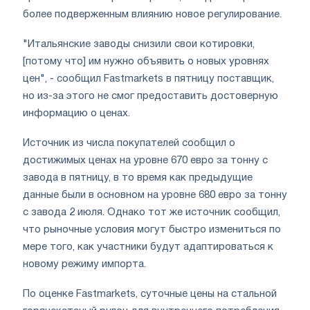
более подверженным влиянию новое регулирование.
"Итальянские заводы снизили свои котировки,
[потому что] им нужно объявить о новых уровнях
цен", - сообщил Fastmarkets в пятницу поставщик,
но из-за этого не смог предоставить достоверную
информацию о ценах.
Источник из числа покупателей сообщил о
достижимых ценах на уровне 670 евро за тонну с
завода в пятницу, в то время как предыдущие
данные были в основном на уровне 680 евро за тонну
с завода 2 июля. Однако тот же источник сообщил,
что рыночные условия могут быстро измениться по
мере того, как участники будут адаптироваться к
новому режиму импорта.
По оценке Fastmarkets, суточные цены на стальной