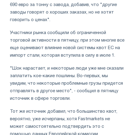
690 евро за тонну с завода, добавив, что "другие
заводы говорят о хороших заказах, но не хотят
говорить о ценах".
Участники рынка сообщили об ограниченной
торговой активности в пятницу, при этом многие все
еще оценивают влияние новой системы квот ЕС на
импорт стали, которая вступила в силу в июле 1.
"Шок нарастает, и некоторые люди уже мне сказали
заплатить кое-какие пошлины. Во-первых, мы
увидим, что некоторые проблемные грузы придется
отправлять в другое место", - сообщил в пятницу
источник в сфере торговли.
Тот же источник добавил, что большинство квот,
вероятно, уже исчерпаны, хотя Fastmarkets не
может самостоятельно подтвердить это с
помощью данных Европейской комиссии.