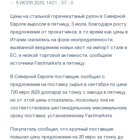
6 ИЮЛЯ 2026, 14:01
57
0
Цены на стальной горячекатаный рулон в Северной
Европе выросли в пятницу, 3 июля, благодаря росту
предложения от прокатчиков, в то время как цены в
Италии снизились на фоне неопределенности,
вызванной введением новых квот на импорт стали в
ЕС, и низкой торговой активности, сообщили
источники Fastmarkets в пятницу.
В Северной Европе поставщик сообщил о
предложении на поставку сырья в сентябре по цене
720 евро (823 доллара) за тонну с завода в пятницу,
но от этой цены отказались, поскольку она не
соответствовала шестинедельному максимальному
сроку поставки, установленному Fastmarkets .
Покупатель сообщил, что крупный поставщик
повысил цену предложения на 20 евро за тонну до