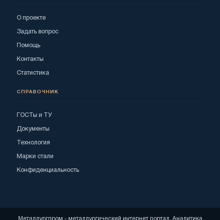
О проекте
Задать вопрос
Помощь
Контакты
Статистика
СПРАВОЧНИК
ГОСТы и ТУ
Документы
Технология
Марки стали
Конфиденциальность
Металлургпром - металлургический интернет портал. Аналитика