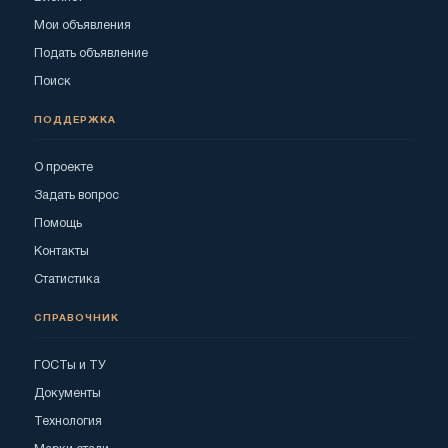
Мои объявления
Подать объявление
Поиск
ПОДДЕРЖКА
О проекте
Задать вопрос
Помощь
Контакты
Статистика
СПРАВОЧНИК
ГОСТы и ТУ
Документы
Технология