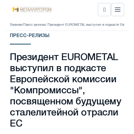
Главная
/
Пресс-релизы
/ Президент EUROMETAL выступил в подкасте Европе
ПРЕСС-РЕЛИЗЫ
Президент EUROMETAL
выступил в подкасте
Европейской комиссии
"Компромиссы",
посвященном будущему
сталелитейной отрасли
ЕС