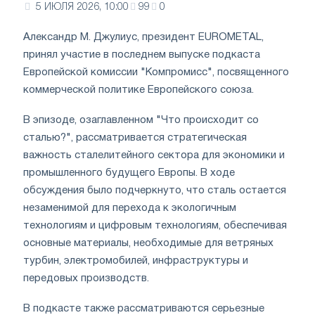
5 ИЮЛЯ 2026, 10:00
99
0
Александр М. Джулиус, президент EUROMETAL,
принял участие в последнем выпуске подкаста
Европейской комиссии "Компромисс", посвященного
коммерческой политике Европейского союза.
В эпизоде, озаглавленном "Что происходит со
сталью?", рассматривается стратегическая
важность сталелитейного сектора для экономики и
промышленного будущего Европы. В ходе
обсуждения было подчеркнуто, что сталь остается
незаменимой для перехода к экологичным
технологиям и цифровым технологиям, обеспечивая
основные материалы, необходимые для ветряных
турбин, электромобилей, инфраструктуры и
передовых производств.
В подкасте также рассматриваются серьезные