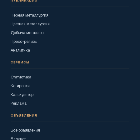
ПУБЛИКАЦИИ
Черная металлургия
Цветная металлургия
Добыча металлов
Пресс-релизы
Аналитика
СЕРВИСЫ
Статистика
Котировки
Калькулятор
Реклама
ОБЪЯВЛЕНИЯ
Все объявления
Блокнот