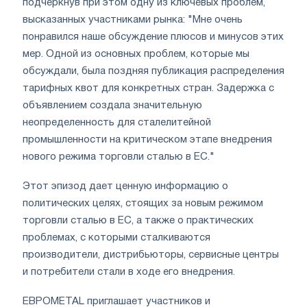
подчеркнув при этом одну из ключевых проблем,
высказанных участниками рынка: "Мне очень
понравился наше обсуждение плюсов и минусов этих
мер. Одной из основных проблем, которые мы
обсуждали, была поздняя публикация распределения
тарифных квот для конкретных стран. Задержка с
объявлением создала значительную
неопределенность для сталелитейной
промышленности на критическом этапе внедрения
нового режима торговли сталью в ЕС."
Этот эпизод дает ценную информацию о
политических целях, стоящих за новым режимом
торговли сталью в ЕС, а также о практических
проблемах, с которыми сталкиваются
производители, дистрибьюторы, сервисные центры
и потребители стали в ходе его внедрения.
ЕВРОMETAL приглашает участников и