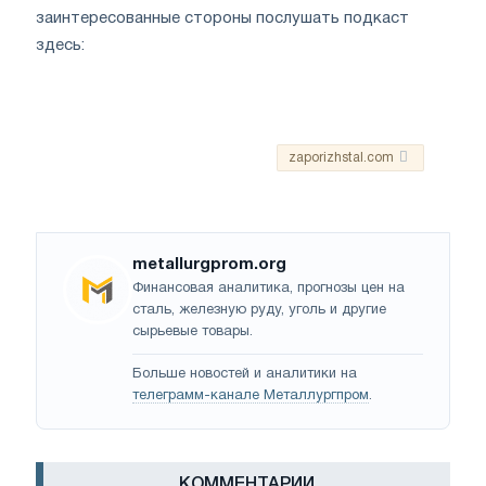
заинтересованные стороны послушать подкаст
здесь:
zaporizhstal.com
metallurgprom.org
Финансовая аналитика, прогнозы цен на
сталь, железную руду, уголь и другие
сырьевые товары.
Больше новостей и аналитики на
телеграмм-канале Металлургпром
.
КОММЕНТАРИИ