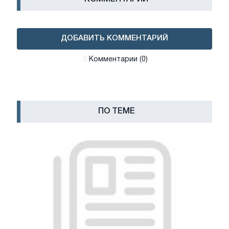
ДОБАВИТЬ КОММЕНТАРИЙ
Комментарии (0)
ПО ТЕМЕ