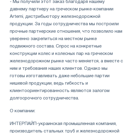
- Мы получили этот заказ благодаря нашему
давнему партнеру на греческом рынке-компании
Artemi, дистрибьютору железнодорожной
продукции. За годы сотрудничества мы построили
прочные партнерские отношения, что позволило нам
уверенно закрепиться на местном рынке
подвижного состава. Спрос на конкретные
конструкции колес и колесных пар на греческом
железнодорожном рынке часто меняется, а вместе с
ним и требования наших клиентов. Однако мы
готовы изготавливать даже небольшие партии
нишевой продукции, ведь гибкость и
клиентоориентированность являются залогом
долгосрочного сотрудничества.
О компании:
ИНТЕРПАЙП-украинская промышленная компания,
производитель стальных труб и железнодорожной