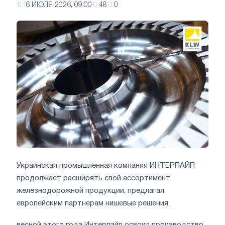
6 ИЮЛЯ 2026, 09:00
48
0
Украинская промышленная компания ИНТЕРПАЙП
продолжает расширять свой ассортимент
железнодорожной продукции, предлагая
европейским партнерам нишевые решения.