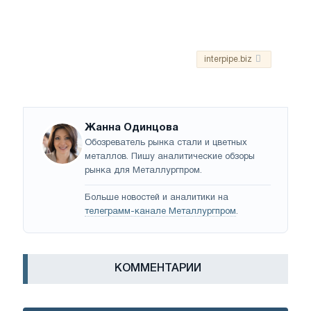
interpipe.biz
Жанна Одинцова
Обозреватель рынка стали и цветных
металлов. Пишу аналитические обзоры
рынка для Металлургпром.
Больше новостей и аналитики на
телеграмм-канале Металлургпром
.
КОММЕНТАРИИ