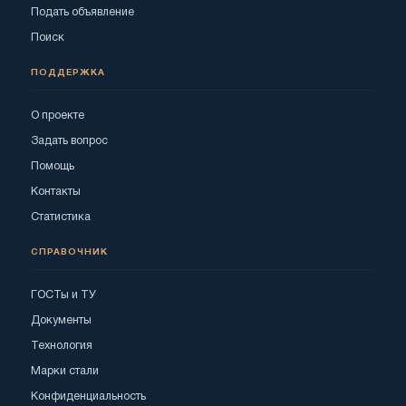
Подать объявление
Поиск
ПОДДЕРЖКА
О проекте
Задать вопрос
Помощь
Контакты
Статистика
СПРАВОЧНИК
ГОСТы и ТУ
Документы
Технология
Марки стали
Конфиденциальность