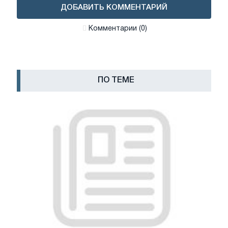
ДОБАВИТЬ КОММЕНТАРИЙ
Комментарии (0)
ПО ТЕМЕ