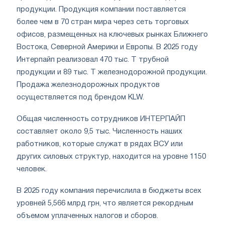
продукции. Продукция компании поставляется
более чем в 70 стран мира через сеть торговых
офисов, размещенных на ключевых рынках Ближнего
Востока, Северной Америки и Европы. В 2025 году
Интерпайп реализовал 470 тыс. Т трубной
продукции и 89 тыс. Т железнодорожной продукции.
Продажа железнодорожных продуктов
осуществляется под брендом KLW.
Общая численность сотрудников ИНТЕРПАЙП
составляет около 9,5 тыс. Численность наших
работников, которые служат в рядах ВСУ или
других силовых структур, находится на уровне 1150
человек.
В 2025 году компания перечислила в бюджеты всех
уровней 5,566 млрд грн, что является рекордным
объемом уплаченных налогов и сборов.