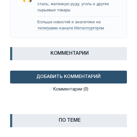
сталь, железную руду, уголь и другие
сырьевые товары.
Больше новостей и аналитики на
телеграмм-канале Металлургпром
.
КОММЕНТАРИИ
ДОБАВИТЬ КОММЕНТАРИЙ
Комментарии (0)
ПО ТЕМЕ