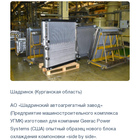
Шадринск (Курганская область)
АО «Шадринский автоагрегатный завод»
(Предприятие машиностроительного комплекса
УГМК) изготовил для компании Geerac Power
Systems (США) опытный образец нового блока
охлаждения компоновки «side by side».