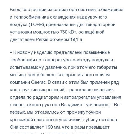
Блок, состоящий из радиатора системы охлаждения
и теплообменника охлаждения наддувочного
воздуха (ТОНВ), предназначен для генераторной
установки мощностью 750 кВт, оснащённой
двигателем Perkis объёмом 18,1 л.
– К новому изделию предъявлены повышенные
требования по температуре, расходу воздуха и
испытываемому давлению, при этом его габариты
меньше, чем у блоков, которые мы поставляем
компании Geerac. В связи с этим был применен ряд
конструктивных решений, - рассказал начальник
отдела по радиаторам и автоагрегатам управления
главного конструктора Владимир Турчанинов. – Во-
первых, мы отказались от промежуточной
крепёжной пластины и увеличили глубину остовов.
Она составляет 190 мм, что в разы превышает