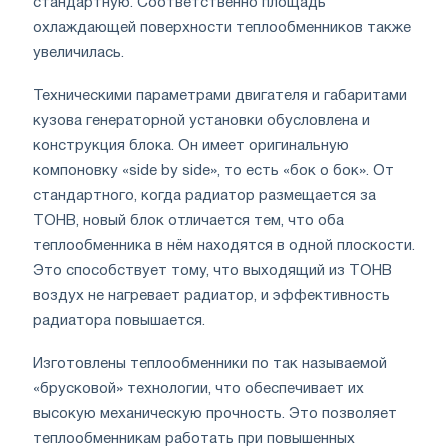
стандартную. Соответственно площадь
охлаждающей поверхности теплообменников также
увеличилась.
Техническими параметрами двигателя и габаритами
кузова генераторной установки обусловлена и
конструкция блока. Он имеет оригинальную
компоновку «side by side», то есть «бок о бок». От
стандартного, когда радиатор размещается за
ТОНВ, новый блок отличается тем, что оба
теплообменника в нём находятся в одной плоскости.
Это способствует тому, что выходящий из ТОНВ
воздух не нагревает радиатор, и эффективность
радиатора повышается.
Изготовлены теплообменники по так называемой
«брусковой» технологии, что обеспечивает их
высокую механическую прочность. Это позволяет
теплообменникам работать при повышенных