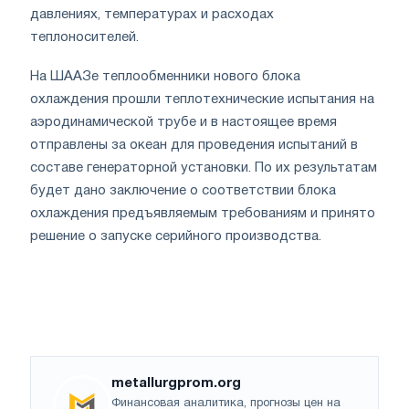
давлениях, температурах и расходах
теплоносителей.
На ШААЗе теплообменники нового блока
охлаждения прошли теплотехнические испытания на
аэродинамической трубе и в настоящее время
отправлены за океан для проведения испытаний в
составе генераторной установки. По их результатам
будет дано заключение о соответствии блока
охлаждения предъявляемым требованиям и принято
решение о запуске серийного производства.
metallurgprom.org
Финансовая аналитика, прогнозы цен на