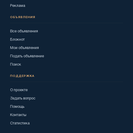
Реклама
ОБЪЯВЛЕНИЯ
Все объявления
Блокнот
Мои объявления
Подать объявление
Поиск
ПОДДЕРЖКА
О проекте
Задать вопрос
Помощь
Контакты
Статистика