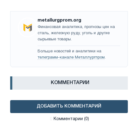
metallurgprom.org
Финансовая аналитика, прогнозы цен на
сталь, железную руду, уголь и другие
сырьевые товары.
Больше новостей и аналитики на
телеграмм-канале Металлургпром
.
КОММЕНТАРИИ
ДОБАВИТЬ КОММЕНТАРИЙ
Комментарии (0)