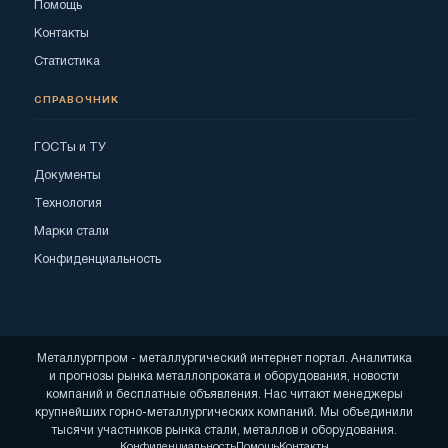
Помощь
Контакты
Статистика
СПРАВОЧНИК
ГОСТы и ТУ
Документы
Технология
Марки стали
Конфиденциальность
Металлургпром - металлургический интернет портал. Аналитика
и прогнозы рынка металлопроката и оборудования, новости
компаний и бесплатные объявления. Нас читают менеджеры
крупнейших горно-металлургических компаний. Мы объединили
тысячи участников рынка стали, металлов и оборудования.
Конфиденциальность
Помощь
Контакты