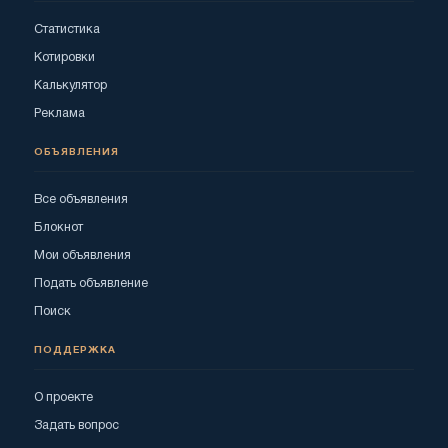
Статистика
Котировки
Калькулятор
Реклама
ОБЪЯВЛЕНИЯ
Все объявления
Блокнот
Мои объявления
Подать объявление
Поиск
ПОДДЕРЖКА
О проекте
Задать вопрос