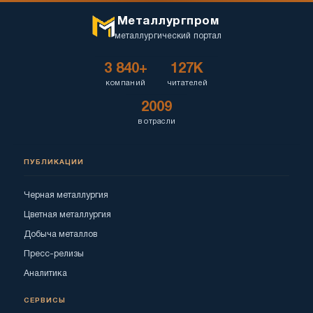
Металлургпром
металлургический портал
3 840+
127K
компаний
читателей
2009
в отрасли
ПУБЛИКАЦИИ
Черная металлургия
Цветная металлургия
Добыча металлов
Пресс-релизы
Аналитика
СЕРВИСЫ