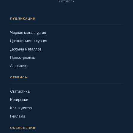
в отрасли
ПУБЛИКАЦИИ
Черная металлургия
Цветная металлургия
Добыча металлов
Пресс-релизы
Аналитика
СЕРВИСЫ
Статистика
Котировки
Калькулятор
Реклама
ОБЪЯВЛЕНИЯ