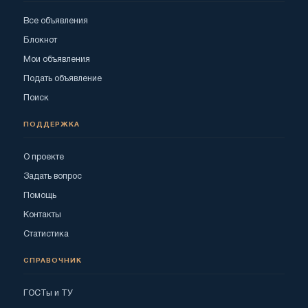
Все объявления
Блокнот
Мои объявления
Подать объявление
Поиск
ПОДДЕРЖКА
О проекте
Задать вопрос
Помощь
Контакты
Статистика
СПРАВОЧНИК
ГОСТы и ТУ