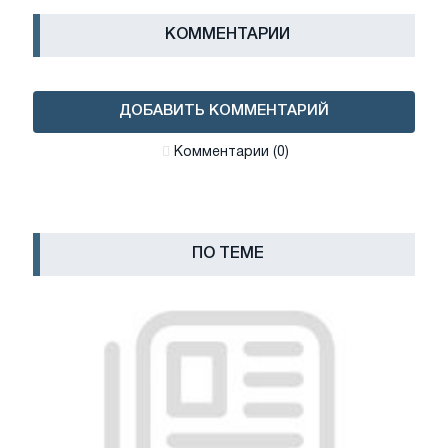
КОММЕНТАРИИ
ДОБАВИТЬ КОММЕНТАРИЙ
Комментарии (0)
ПО ТЕМЕ