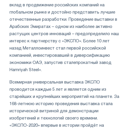
вклад в продвижение российских компаний на
глобальном рынке и достойно представить лучшие
отечественные разработки. Проведение выставки в
Арабских Эмиратах – одном из наиболее активно
растущих центров инноваций – предопределило наш
интерес к партнерству с «ЭКСПО». Более 10 лет
назад Металлоинвест стал первой российской
компанией, инвестировавшей в диверсификацию
экономики ОАЭ, запустив сталепрокатный завод
Hamriyah Steel».
Всемирная универсальная выставка ЭКСПО
проводится каждые 5 лет и является одним из
старейших и крупнейших мероприятий на планете. За
168-летнюю историю проведения выставка стала
исторической витриной для демонстрации
изобретений и технологий своего времени.
«ЭКСПО-2020» впервые в истории пройдёт на