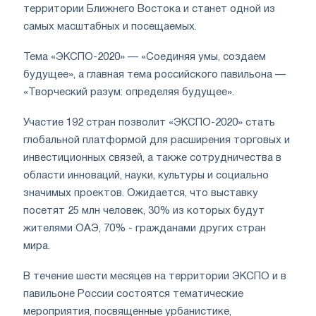
территории Ближнего Востока и станет одной из
самых масштабных и посещаемых.
Тема «ЭКСПО-2020» — «Соединяя умы, создаем
будущее», а главная тема российского павильона —
«Творческий разум: определяя будущее».
Участие 192 стран позволит «ЭКСПО-2020» стать
глобальной платформой для расширения торговых и
инвестиционных связей, а также сотрудничества в
области инноваций, науки, культуры и социально
значимых проектов. Ожидается, что выставку
посетят 25 млн человек, 30% из которых будут
жителями ОАЭ, 70% - гражданами других стран
мира.
В течение шести месяцев на территории ЭКСПО и в
павильоне России состоятся тематические
мероприятия, посвященные урбанистике,