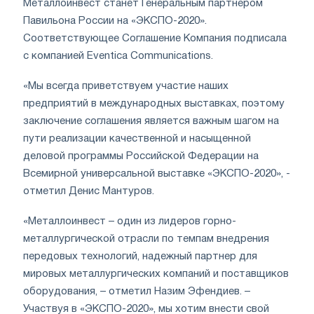
Металлоинвест станет Генеральным партнером
Павильона России на «ЭКСПО-2020».
Соответствующее Соглашение Компания подписала
с компанией Eventica Communications.
«Мы всегда приветствуем участие наших
предприятий в международных выставках, поэтому
заключение соглашения является важным шагом на
пути реализации качественной и насыщенной
деловой программы Российской Федерации на
Всемирной универсальной выставке «ЭКСПО-2020», -
отметил Денис Мантуров.
«Металлоинвест – один из лидеров горно-
металлургической отрасли по темпам внедрения
передовых технологий, надежный партнер для
мировых металлургических компаний и поставщиков
оборудования, – отметил Назим Эфендиев. –
Участвуя в «ЭКСПО-2020», мы хотим внести свой