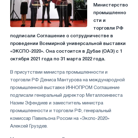
Министерство
промышленно
сти и
торговли РФ
подписали Соглашение о сотрудничестве в
проведении Всемирной универсальной выставки
«ЭКСПО-2020». Она состоится в Дубае (ОАЭ) с 1
октября 2021 года по 31 марта 2022 года.
В присутствии министра промышленности и
торговли РФ Дениса Мантурова на международной
промышленной выставке ИННОПРОМ Соглашение
подписали генеральный директор Металлоинвеста
Назим Эфендиев и заместитель министра
промышленности и торговли РФ, генеральный
комиссар Павильона России на «Экспо-2020»
Алексей Груздев.