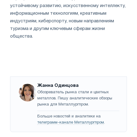
устойчивому развитию, искусственному интеллекту,
информационным технологиям, креативным
индустриям, киберспорту, новым направлениям
туризма и другим ключевым сферам жизни
общества.
Жанна Одинцова
Обозреватель рынка стали и цветных
металлов. Пишу аналитические обзоры
рынка для Металлургпром.
Больше новостей и аналитики на
телеграмм-канале Металлургпром
.