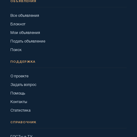
ОБЪЯВЛЕНИЯ
Все объявления
Блокнот
Мои объявления
Подать объявление
Поиск
ПОДДЕРЖКА
О проекте
Задать вопрос
Помощь
Контакты
Статистика
СПРАВОЧНИК
ГОСТы и ТУ