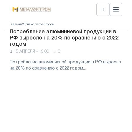
Главная
/
Облако тегов
/ годом
Потребление алюминиевой продукции в
РФ выросло на 20% по сравнению с 2022
годом
15 АПРЕЛЯ - 13:00
0
Потребление алюминиевой продукции в РФ выросло
на 20% по сравнению с 2022 годом...