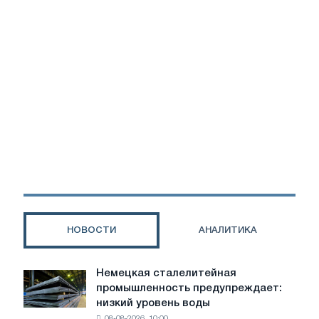
НОВОСТИ
АНАЛИТИКА
Немецкая сталелитейная
Немецкая
промышленность предупреждает:
сталелитейная
низкий уровень воды
промышленность