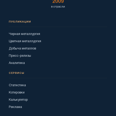
2009
в отрасли
ПУБЛИКАЦИИ
Черная металлургия
Цветная металлургия
Добыча металлов
Пресс-релизы
Аналитика
СЕРВИСЫ
Статистика
Котировки
Калькулятор
Реклама