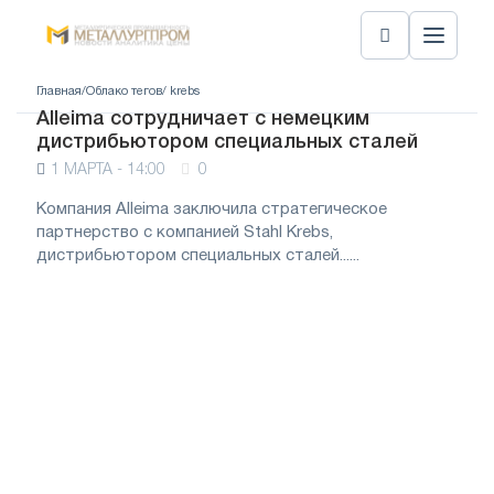
Главная
/
Облако тегов
/ krebs
Alleima сотрудничает с немецким
дистрибьютором специальных сталей
1 МАРТА - 14:00
0
Компания Alleima заключила стратегическое
партнерство с компанией Stahl Krebs,
дистрибьютором специальных сталей......