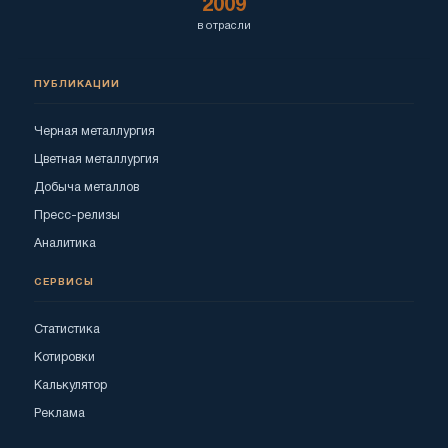
2009
в отрасли
ПУБЛИКАЦИИ
Черная металлургия
Цветная металлургия
Добыча металлов
Пресс-релизы
Аналитика
СЕРВИСЫ
Статистика
Котировки
Калькулятор
Реклама