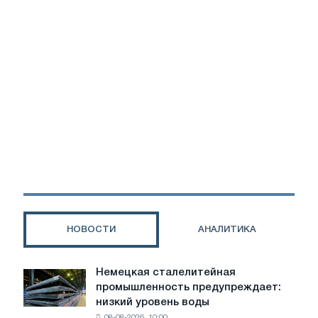
НОВОСТИ
АНАЛИТИКА
Немецкая сталелитейная
Немецкая
промышленность предупреждает:
сталелитейная
низкий уровень воды
промышленность