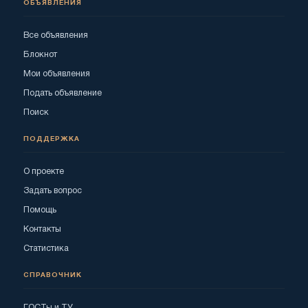
ОБЪЯВЛЕНИЯ
Все объявления
Блокнот
Мои объявления
Подать объявление
Поиск
ПОДДЕРЖКА
О проекте
Задать вопрос
Помощь
Контакты
Статистика
СПРАВОЧНИК
ГОСТы и ТУ