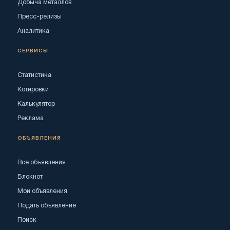
Добыча металлов
Пресс-релизы
Аналитика
СЕРВИСЫ
Статистика
Котировки
Калькулятор
Реклама
ОБЪЯВЛЕНИЯ
Все объявления
Блокнот
Мои объявления
Подать объявление
Поиск