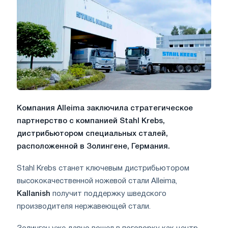
Компания Alleima заключила стратегическое
партнерство с компанией Stahl Krebs,
дистрибьютором специальных сталей,
расположенной в Золингене, Германия.
Stahl Krebs станет ключевым дистрибьютором
высококачественной ножевой стали Alleima,
Kallanish
получит поддержку шведского
производителя нержавеющей стали.