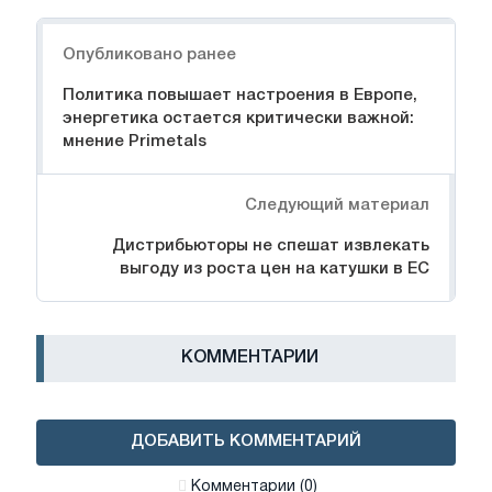
Навигация
Опубликовано ранее
Политика повышает настроения в Европе,
энергетика остается критически важной:
мнение Primetals
Следующий материал
Дистрибьюторы не спешат извлекать
выгоду из роста цен на катушки в ЕС
КОММЕНТАРИИ
ДОБАВИТЬ КОММЕНТАРИЙ
Комментарии (0)