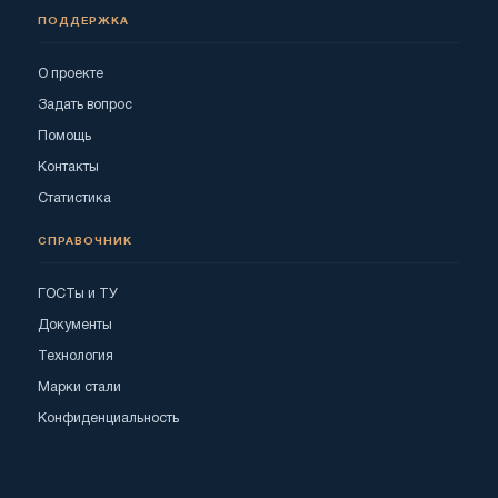
ПОДДЕРЖКА
О проекте
Задать вопрос
Помощь
Контакты
Статистика
СПРАВОЧНИК
ГОСТы и ТУ
Документы
Технология
Марки стали
Конфиденциальность