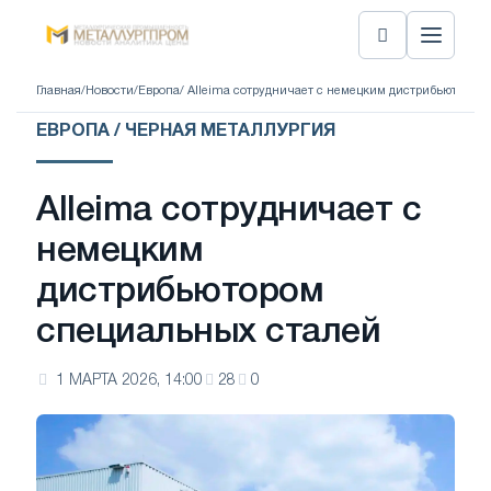
Главная
/
Новости
/
Европа
/ Alleima сотрудничает с немецким дистрибьютором
ЕВРОПА / ЧЕРНАЯ МЕТАЛЛУРГИЯ
Alleima сотрудничает с
немецким
дистрибьютором
специальных сталей
1 МАРТА 2026, 14:00
28
0