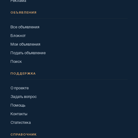
Реклама
ОБЪЯВЛЕНИЯ
Все объявления
Блокнот
Мои объявления
Подать объявление
Поиск
ПОДДЕРЖКА
О проекте
Задать вопрос
Помощь
Контакты
Статистика
СПРАВОЧНИК