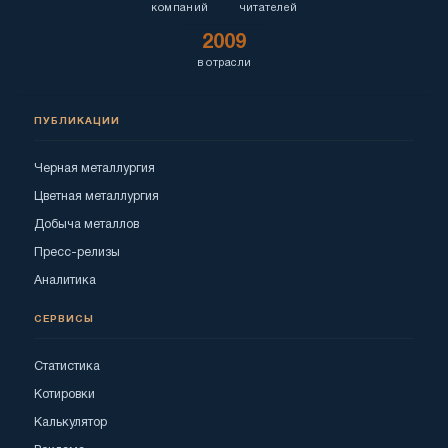
компаний
читателей
2009
в отрасли
ПУБЛИКАЦИИ
Черная металлургия
Цветная металлургия
Добыча металлов
Пресс-релизы
Аналитика
СЕРВИСЫ
Статистика
Котировки
Калькулятор