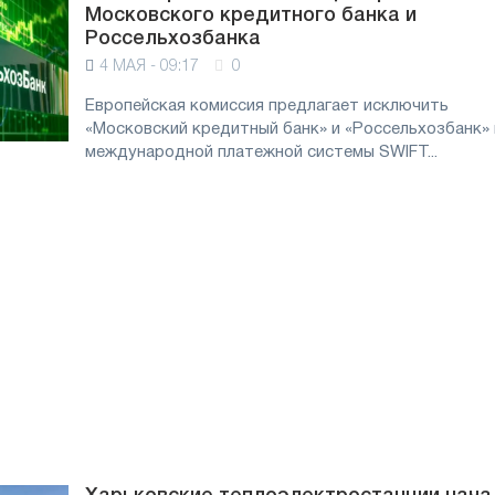
Московского кредитного банка и
Россельхозбанка
4 МАЯ - 09:17
0
Европейская комиссия предлагает исключить
«Московский кредитный банк» и «Россельхозбанк» 
международной платежной системы SWIFT...