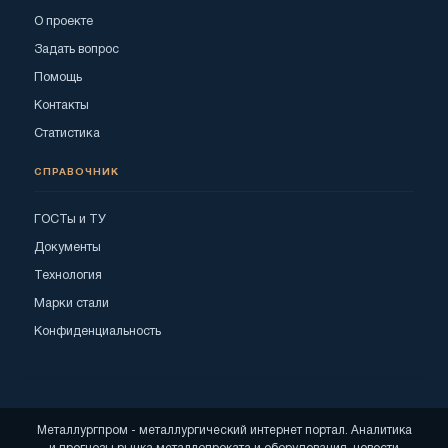
О проекте
Задать вопрос
Помощь
Контакты
Статистика
СПРАВОЧНИК
ГОСТы и ТУ
Документы
Технология
Марки стали
Конфиденциальность
Металлургпром - металлургический интернет портал. Аналитика