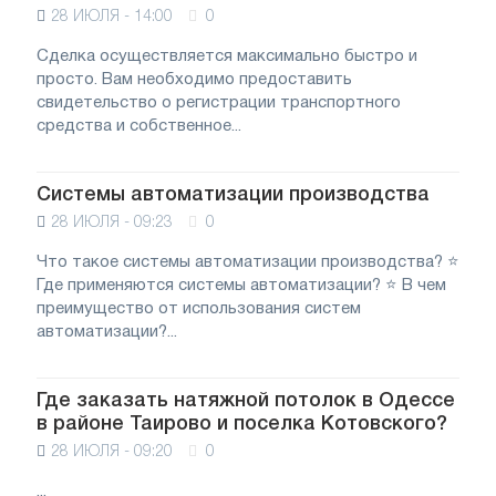
28 ИЮЛЯ - 14:00
0
Сделка осуществляется максимально быстро и
просто. Вам необходимо предоставить
свидетельство о регистрации транспортного
средства и собственное...
Системы автоматизации производства
28 ИЮЛЯ - 09:23
0
Что такое системы автоматизации производства? ⭐️
Где применяются системы автоматизации? ⭐️ В чем
преимущество от использования систем
автоматизации?...
Где заказать натяжной потолок в Одессе
в районе Таирово и поселка Котовского?
28 ИЮЛЯ - 09:20
0
...