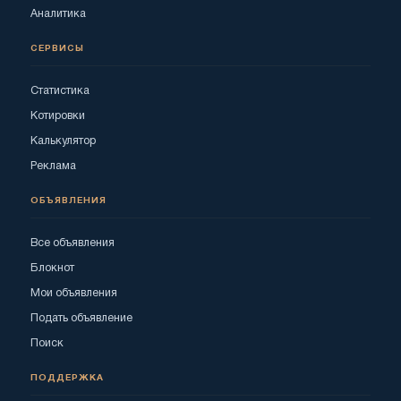
Аналитика
СЕРВИСЫ
Статистика
Котировки
Калькулятор
Реклама
ОБЪЯВЛЕНИЯ
Все объявления
Блокнот
Мои объявления
Подать объявление
Поиск
ПОДДЕРЖКА