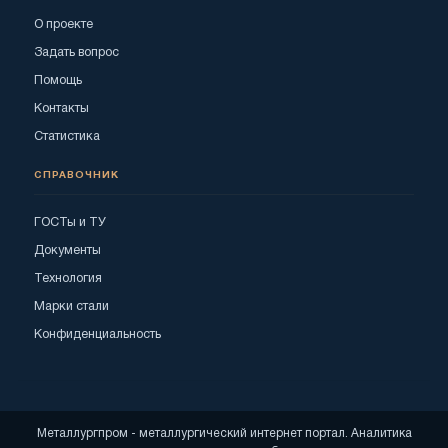
О проекте
Задать вопрос
Помощь
Контакты
Статистика
СПРАВОЧНИК
ГОСТы и ТУ
Документы
Технология
Марки стали
Конфиденциальность
Металлургпром - металлургический интернет портал. Аналитика