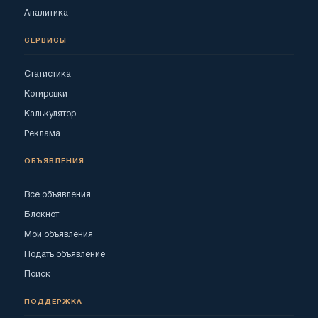
Аналитика
СЕРВИСЫ
Статистика
Котировки
Калькулятор
Реклама
ОБЪЯВЛЕНИЯ
Все объявления
Блокнот
Мои объявления
Подать объявление
Поиск
ПОДДЕРЖКА