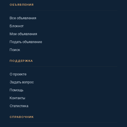
ОБЪЯВЛЕНИЯ
Все объявления
Блокнот
Мои объявления
Подать объявление
Поиск
ПОДДЕРЖКА
О проекте
Задать вопрос
Помощь
Контакты
Статистика
СПРАВОЧНИК