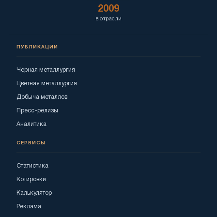
2009
в отрасли
ПУБЛИКАЦИИ
Черная металлургия
Цветная металлургия
Добыча металлов
Пресс-релизы
Аналитика
СЕРВИСЫ
Статистика
Котировки
Калькулятор
Реклама