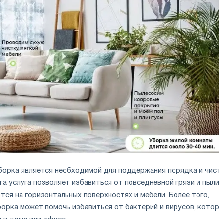
орка является необходимой для поддержания порядка и чис
та услуга позволяет избавиться от повседневной грязи и пыли
ся на горизонтальных поверхностях и мебели. Более того,
рка может помочь избавиться от бактерий и вирусов, кото