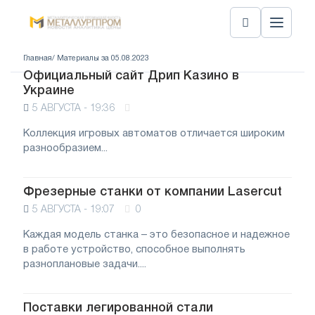
Главная
/ Материалы за 05.08.2023
Официальный сайт Дрип Казино в
Украине
5 АВГУСТА - 19:36
Коллекция игровых автоматов отличается широким
разнообразием...
Фрезерные станки от компании Lasercut
5 АВГУСТА - 19:07
0
Каждая модель станка – это безопасное и надежное
в работе устройство, способное выполнять
разноплановые задачи....
Поставки легированной стали