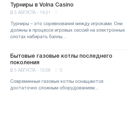
Турниры в Volna Casino
5 АВГУСТА - 14:21
Турниры – это соревнования между игроками. Они
должны в процессе игровых сессий на электронных
слотах набирать баллы....
Бытовые газовые котлы последнего
поколения
5 АВГУСТА - 13:58
0
Современные газовые котлы оснащаются
достаточно сложным оборудованием....