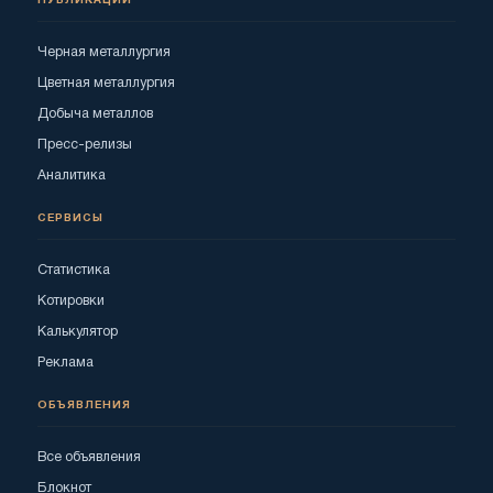
ПУБЛИКАЦИИ
Черная металлургия
Цветная металлургия
Добыча металлов
Пресс-релизы
Аналитика
СЕРВИСЫ
Статистика
Котировки
Калькулятор
Реклама
ОБЪЯВЛЕНИЯ
Все объявления
Блокнот