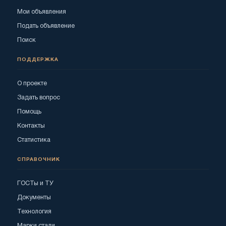
Мои объявления
Подать объявление
Поиск
ПОДДЕРЖКА
О проекте
Задать вопрос
Помощь
Контакты
Статистика
СПРАВОЧНИК
ГОСТы и ТУ
Документы
Технология
Марки стали