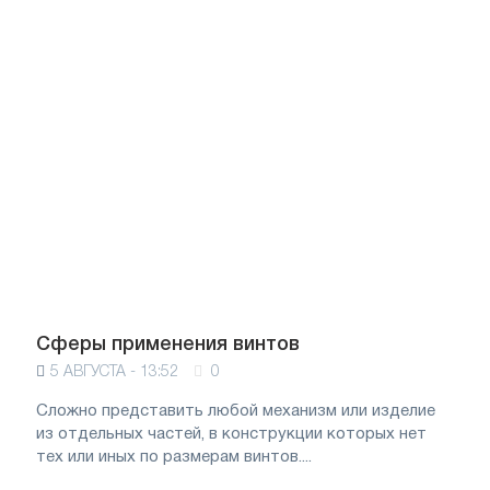
Сферы применения винтов
5 АВГУСТА - 13:52
0
Сложно представить любой механизм или изделие
из отдельных частей, в конструкции которых нет
тех или иных по размерам винтов....