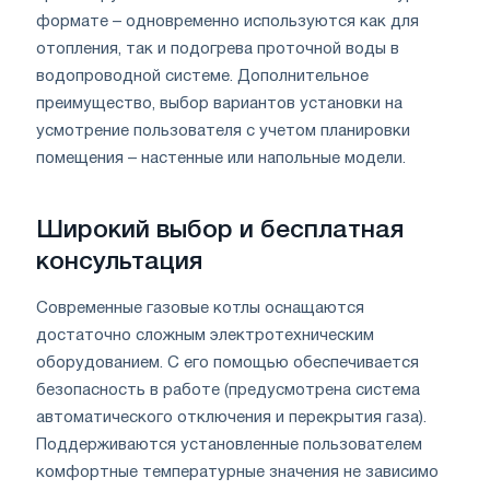
формате – одновременно используются как для
отопления, так и подогрева проточной воды в
водопроводной системе. Дополнительное
преимущество, выбор вариантов установки на
усмотрение пользователя с учетом планировки
помещения – настенные или напольные модели.
Широкий выбор и бесплатная
консультация
Современные газовые котлы оснащаются
достаточно сложным электротехническим
оборудованием. С его помощью обеспечивается
безопасность в работе (предусмотрена система
автоматического отключения и перекрытия газа).
Поддерживаются установленные пользователем
комфортные температурные значения не зависимо