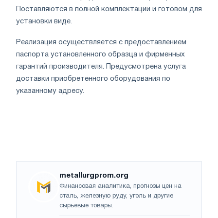
Поставляются в полной комплектации и готовом для
установки виде.
Реализация осуществляется с предоставлением
паспорта установленного образца и фирменных
гарантий производителя. Предусмотрена услуга
доставки приобретенного оборудования по
указанному адресу.
metallurgprom.org
Финансовая аналитика, прогнозы цен на
сталь, железную руду, уголь и другие
сырьевые товары.