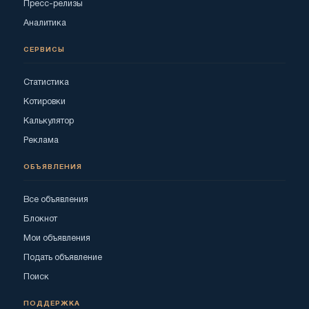
Пресс-релизы
Аналитика
СЕРВИСЫ
Статистика
Котировки
Калькулятор
Реклама
ОБЪЯВЛЕНИЯ
Все объявления
Блокнот
Мои объявления
Подать объявление
Поиск
ПОДДЕРЖКА