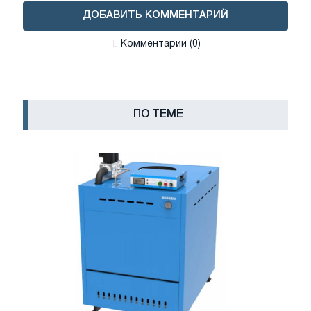
ДОБАВИТЬ КОММЕНТАРИЙ
Комментарии (0)
ПО ТЕМЕ