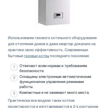
Использование газового котельного оборудования
для отопления домов и даже квартир доказало на
практике свою эффективность. Современные
бытовые
газовые котлы
последнего поколения:
Отвечают всем нормам и требованиям
безопасности.
Оснащены электронным автоматическим
функционалом управления режимами
работы.
Компактные и не занимают много места.
Практически все модели таких котлов
проектируются и изготавливаются в 2-х контурном