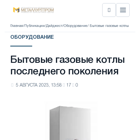
Главная
/
Публикации
/
Дайджест
/
Оборудование
/ Бытовые газовые котлы посл
ОБОРУДОВАНИЕ
Бытовые газовые котлы
последнего поколения
5 АВГУСТА 2023, 13:58
17
0