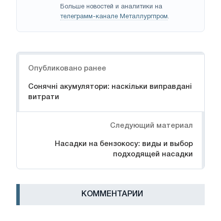
Больше новостей и аналитики на
телеграмм-канале Металлургпром
.
Навигация
Опубликовано ранее
Сонячні акумулятори: наскільки виправдані
витрати
Следующий материал
Насадки на бензокосу: виды и выбор
подходящей насадки
КОММЕНТАРИИ