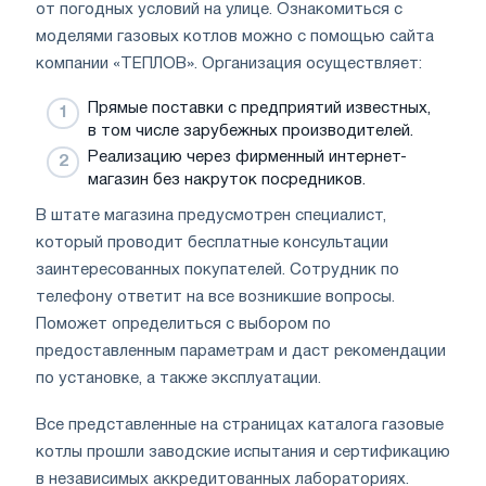
от погодных условий на улице. Ознакомиться с
моделями газовых котлов можно с помощью сайта
компании «ТЕПЛОВ». Организация осуществляет:
Прямые поставки с предприятий известных,
в том числе зарубежных производителей.
Реализацию через фирменный интернет-
магазин без накруток посредников.
В штате магазина предусмотрен специалист,
который проводит бесплатные консультации
заинтересованных покупателей. Сотрудник по
телефону ответит на все возникшие вопросы.
Поможет определиться с выбором по
предоставленным параметрам и даст рекомендации
по установке, а также эксплуатации.
Все представленные на страницах каталога газовые
котлы прошли заводские испытания и сертификацию
в независимых аккредитованных лабораториях.