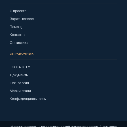
О проекте
Задать вопрос
Помощь
Контакты
Статистика
СПРАВОЧНИК
ГОСТы и ТУ
Документы
Технология
Марки стали
Конфиденциальность