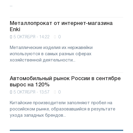
...
Металлопрокат от интернет-магазина
Enki
5 ОКТЯБРЯ - 14:22
0
Металлические изделия их нержавейки
используются в самых разных сферах
хозяйственной деятельности...
Автомобильный рынок России в сентябре
вырос на 120%
5 ОКТЯБРЯ - 13:57
0
Китайские производители заполняют пробел на
российском рынке, образовавшийся в результате
ухода западных брендов...