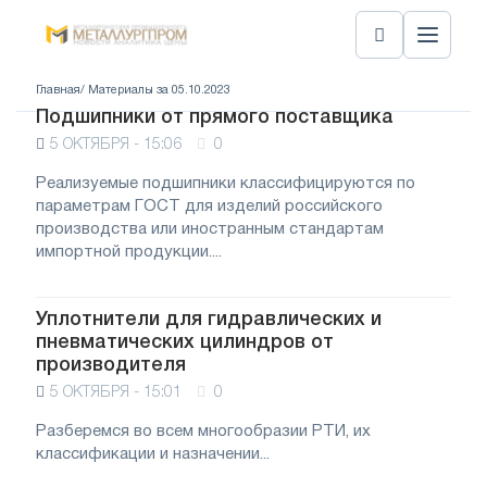
Главная
/ Материалы за 05.10.2023
Подшипники от прямого поставщика
5 ОКТЯБРЯ - 15:06
0
Реализуемые подшипники классифицируются по
параметрам ГОСТ для изделий российского
производства или иностранным стандартам
импортной продукции....
Уплотнители для гидравлических и
пневматических цилиндров от
производителя
5 ОКТЯБРЯ - 15:01
0
Разберемся во всем многообразии РТИ, их
классификации и назначении...