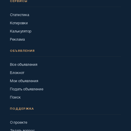
СЕРВИСЫ
Статистика
Котировки
Калькулятор
Реклама
ОБЪЯВЛЕНИЯ
Все объявления
Блокнот
Мои объявления
Подать объявление
Поиск
ПОДДЕРЖКА
О проекте
Задать вопрос