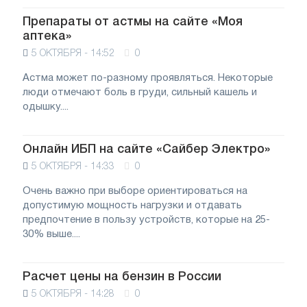
Препараты от астмы на сайте «Моя
аптека»
5 ОКТЯБРЯ - 14:52
0
Астма может по-разному проявляться. Некоторые
люди отмечают боль в груди, сильный кашель и
одышку....
Онлайн ИБП на сайте «Сайбер Электро»
5 ОКТЯБРЯ - 14:33
0
Очень важно при выборе ориентироваться на
допустимую мощность нагрузки и отдавать
предпочтение в пользу устройств, которые на 25-
30% выше....
Расчет цены на бензин в России
5 ОКТЯБРЯ - 14:28
0