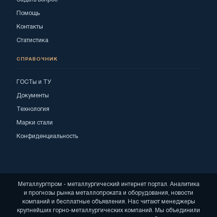
Помощь
Контакты
Статистика
СПРАВОЧНИК
ГОСТы и ТУ
Документы
Технология
Марки стали
Конфиденциальность
Металлургпром - металлургический интернет портал. Аналитика
и прогнозы рынка металлопроката и оборудования, новости
компаний и бесплатные объявления. Нас читают менеджеры
крупнейших горно-металлургических компаний. Мы объединили