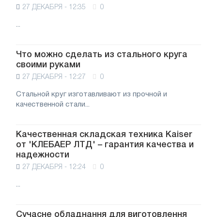
27 ДЕКАБРЯ - 12:35
0
...
Что можно сделать из стального круга
своими руками
27 ДЕКАБРЯ - 12:27
0
Стальной круг изготавливают из прочной и
качественной стали...
Качественная складская техника Kaiser
от 'КЛЕБАЕР ЛТД' – гарантия качества и
надежности
27 ДЕКАБРЯ - 12:24
0
...
Сучасне обладнання для виготовлення