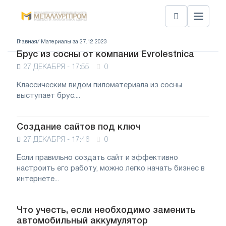
Главная
/ Материалы за 27.12.2023
Брус из сосны от компании Evrolestnica
27 ДЕКАБРЯ - 17:55
0
Классическим видом пиломатериала из сосны
выступает брус....
Создание сайтов под ключ
27 ДЕКАБРЯ - 17:46
0
Если правильно создать сайт и эффективно
настроить его работу, можно легко начать бизнес в
интернете...
Что учесть, если необходимо заменить
автомобильный аккумулятор