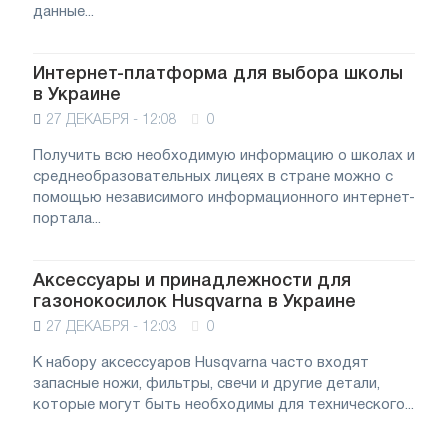
данные...
Интернет-платформа для выбора школы
в Украине
27 ДЕКАБРЯ - 12:08
0
Получить всю необходимую информацию о школах и
среднеобразовательных лицеях в стране можно с
помощью независимого информационного интернет-
портала...
Аксессуары и принадлежности для
газонокосилок Husqvarna в Украине
27 ДЕКАБРЯ - 12:03
0
К набору аксессуаров Husqvarna часто входят
запасные ножи, фильтры, свечи и другие детали,
которые могут быть необходимы для технического...