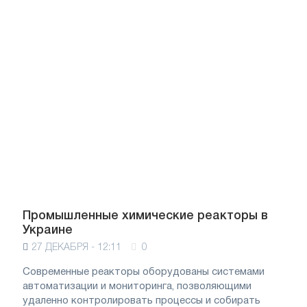
Промышленные химические реакторы в
Украине
27 ДЕКАБРЯ - 12:11
0
Современные реакторы оборудованы системами
автоматизации и мониторинга, позволяющими
удаленно контролировать процессы и собирать