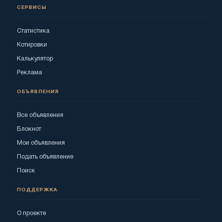
СЕРВИСЫ
Статистика
Котировки
Калькулятор
Реклама
ОБЪЯВЛЕНИЯ
Все объявления
Блокнот
Мои объявления
Подать объявление
Поиск
ПОДДЕРЖКА
О проекте