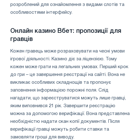
розроблений для ознайомлення з видами слотів та
особливостями інтерфейсу.
Онлайн казино Вбет: пропозиції для
гравців
Кожен гравець може розраховувати на чесні умови
ігрової діяльності. Казино діє за ліцензією. Тому
кожен може грати на легальних умовах. Перший крок
до гри – це завершення реєстрації на сайті. Вона не
викликає особливих складнощів та пропонує
заповнення інформацією порожні поля. Слід
нагадати, що зареєструватися можуть лише гравці,
яким виповнився 21 рік. Завершити реєстрацію
можна за допомогою верифікації. Вона представлена
необхідністю надати скан копії документів. Після
верифікації гравці можуть робити ставки та
замовляти гроші для виводу.