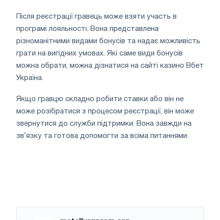
Після реєстрації гравець може взяти участь в
програмі лояльності. Вона представлена
різноманітними видами бонусів та надає можливість
грати на вигідних умовах. Які саме види бонусів
можна обрати, можна дізнатися на сайті казино Вбет
Україна.
Якщо гравцю складно робити ставки або він не
може розібратися з процесом реєстрації, він може
звернутися до служби підтримки. Вона завжди на
зв’язку та готова допомогти за всіма питаннями.