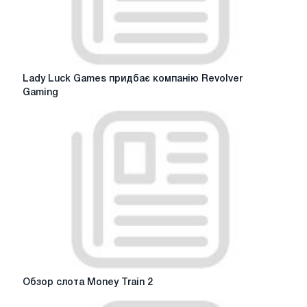
Lady
Lady Luck Games придбає компанію Revolver
Luck
Gaming
Games
придбає
компанію
Revolver
Gaming
Обзор
Обзор слота Money Train 2
слота
Money