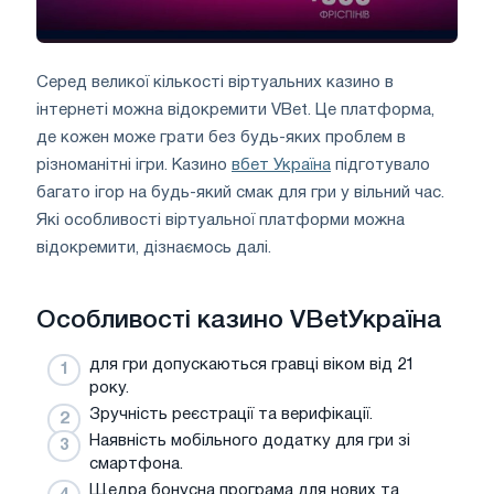
Серед великої кількості віртуальних казино в
інтернеті можна відокремити VBet. Це платформа,
де кожен може грати без будь-яких проблем в
різноманітні ігри. Казино
вбет Україна
підготувало
багато ігор на будь-який смак для гри у вільний час.
Які особливості віртуальної платформи можна
відокремити, дізнаємось далі.
Особливості казино
VBet
Україна
для гри допускаються гравці віком від 21
року.
Зручність реєстрації та верифікації.
Наявність мобільного додатку для гри зі
смартфона.
Щедра бонусна програма для нових та