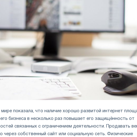
в мире показала, что наличие хорошо развитой интернет площ
его бизнеса в несколько раз повышает его защищённость от
остей связанных с ограничением деятельности. Продавать ве
о через собственный сайт или социальную сеть. Физические