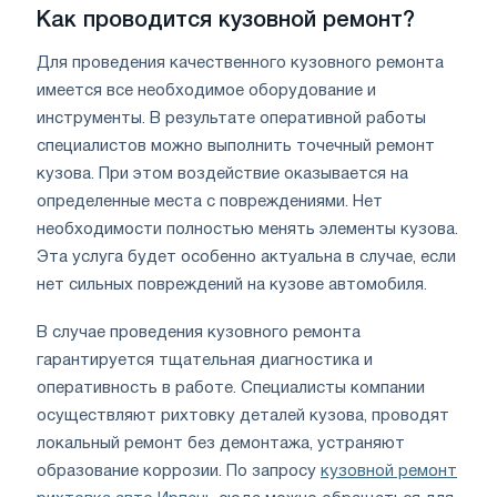
Как проводится кузовной ремонт?
Для проведения качественного кузовного ремонта
имеется все необходимое оборудование и
инструменты. В результате оперативной работы
специалистов можно выполнить точечный ремонт
кузова. При этом воздействие оказывается на
определенные места с повреждениями. Нет
необходимости полностью менять элементы кузова.
Эта услуга будет особенно актуальна в случае, если
нет сильных повреждений на кузове автомобиля.
В случае проведения кузовного ремонта
гарантируется тщательная диагностика и
оперативность в работе. Специалисты компании
осуществляют рихтовку деталей кузова, проводят
локальный ремонт без демонтажа, устраняют
образование коррозии. По запросу
кузовной ремонт