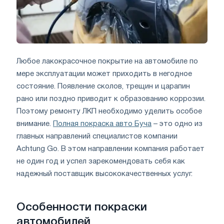
Любое лакокрасочное покрытие на автомобиле по
мере эксплуатации может приходить в негодное
состояние. Появление сколов, трещин и царапин
рано или поздно приводит к образованию коррозии.
Поэтому ремонту ЛКП необходимо уделить особое
внимание.
Полная покраска авто Буча
– это одно из
главных направлений специалистов компании
Achtung Go. В этом направлении компания работает
не один год и успел зарекомендовать себя как
надежный поставщик высококачественных услуг.
Особенности покраски
автомобилей