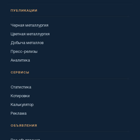
ПУБЛИКАЦИИ
Черная металлургия
Цветная металлургия
Добыча металлов
Пресс-релизы
Аналитика
СЕРВИСЫ
Статистика
Котировки
Калькулятор
Реклама
ОБЪЯВЛЕНИЯ