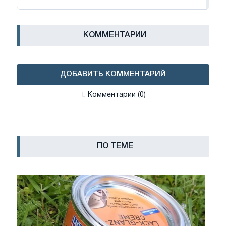
КОММЕНТАРИИ
ДОБАВИТЬ КОММЕНТАРИЙ
Комментарии (0)
ПО ТЕМЕ