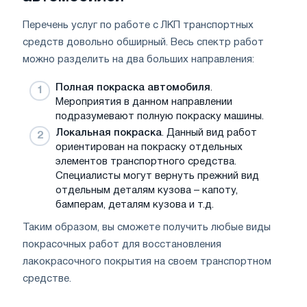
Перечень услуг по работе с ЛКП транспортных
средств довольно обширный. Весь спектр работ
можно разделить на два больших направления:
Полная покраска автомобиля
.
Мероприятия в данном направлении
подразумевают полную покраску машины.
Локальная покраска
. Данный вид работ
ориентирован на покраску отдельных
элементов транспортного средства.
Специалисты могут вернуть прежний вид
отдельным деталям кузова – капоту,
бамперам, деталям кузова и т.д.
Таким образом, вы сможете получить любые виды
покрасочных работ для восстановления
лакокрасочного покрытия на своем транспортном
средстве.