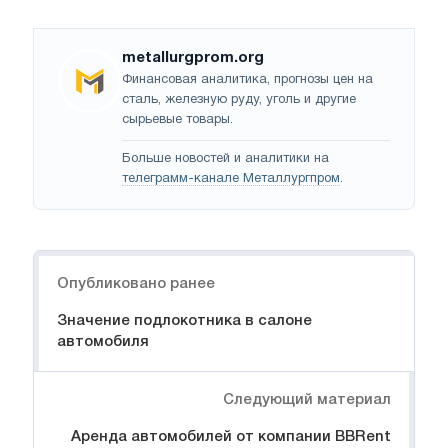
metallurgprom.org
Финансовая аналитика, прогнозы цен на
сталь, железную руду, уголь и другие
сырьевые товары.
Больше новостей и аналитики на
телеграмм-канале Металлургпром
.
Навигация
Опубликовано ранее
Значение подлокотника в салоне
автомобиля
Следующий материал
Аренда автомобилей от компании BBRent