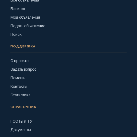
Все объявления
Блокнот
Мои объявления
Подать объявление
Поиск
ПОДДЕРЖКА
О проекте
Задать вопрос
Помощь
Контакты
Статистика
СПРАВОЧНИК
ГОСТы и ТУ
Документы