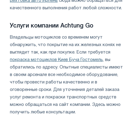
рихтовка авто Ирпень
сюда можно обращаться для
качественного выполнения работ любой сложности.
Услуги компании Achtung Go
Владельцы мотоциклов со временем могут
обнаружить, что покрытие на их железных конях не
выглядит так, как при покупке. Если требуется
покраска мотоциклов Киев Буча Гостомель
, вы
обратились по адресу. Опытные специалисты имеют
в своем арсенале все необходимое оборудование,
чтобы провести работы качественно и в
оговоренные сроки. Для уточнения деталей заказа
услуг ремонта и покраски транспортных средств
можно обращаться на сайт компании. Здесь можно
получить любые консультации.