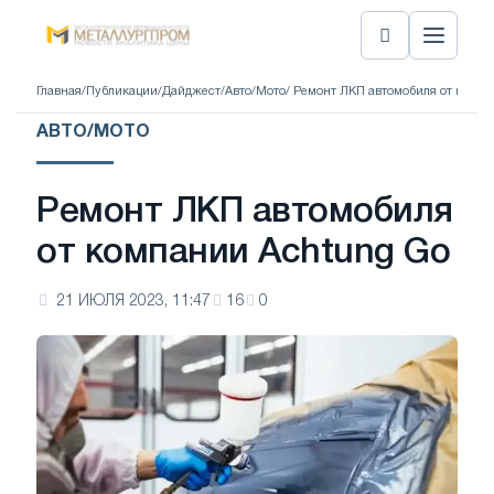
Главная
/
Публикации
/
Дайджест
/
Авто/Мото
/ Ремонт ЛКП автомобиля от компа
АВТО/МОТО
Ремонт ЛКП автомобиля
от компании Achtung Go
21 ИЮЛЯ 2023, 11:47
16
0