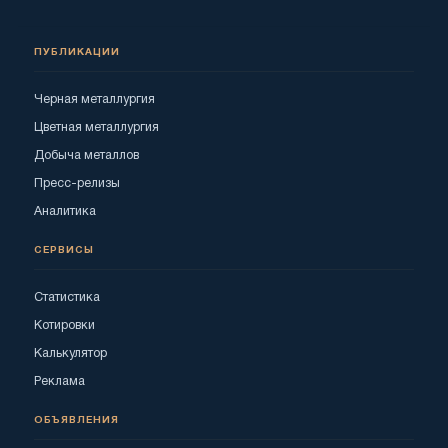
ПУБЛИКАЦИИ
Черная металлургия
Цветная металлургия
Добыча металлов
Пресс-релизы
Аналитика
СЕРВИСЫ
Статистика
Котировки
Калькулятор
Реклама
ОБЪЯВЛЕНИЯ