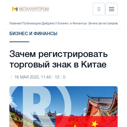
Главная
/
Публикации
/
Дайджест
/
Бизнес и Финансы
/ Зачем регистрировать то
БИЗНЕС И ФИНАНСЫ
Зачем регистрировать
торговый знак в Китае
18 МАЯ 2023, 11:46
13
0