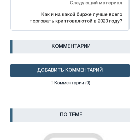
Следующий материал
Как и на какой бирже лучше всего
торговать криптовалютой в 2023 году?
КОММЕНТАРИИ
ДОБАВИТЬ КОММЕНТАРИЙ
Комментарии (0)
ПО ТЕМЕ