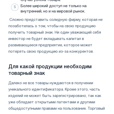
случае успеха товара.
Более широкий доступ не только на
внутренний, но и на мировой рынок.
Сложно представить солидную фирму, которая не
позаботилась о том, чтобы на свою продукцию
получить товарный знак. Ни один уважающий себя
инвестор не будет вкладывать капитал в
развивающееся предприятие, которое может
потерять свою продукцию из-за конкурентов.
Для какой продукции необходим
товарный знак
Далеко не все товары нуждаются в получении
уникального идентификатора. Кроме этого, часть
изделий не может быть зарегистрировано, так как
уже обладает открытыми патентами и другими
общедоступными правами на пользование. Торговый