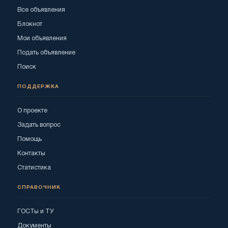
Все объявления
Блокнот
Мои объявления
Подать объявление
Поиск
ПОДДЕРЖКА
О проекте
Задать вопрос
Помощь
Контакты
Статистика
СПРАВОЧНИК
ГОСТы и ТУ
Документы