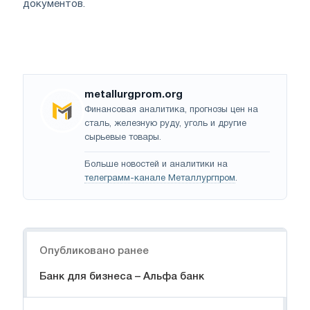
документов.
metallurgprom.org
Финансовая аналитика, прогнозы цен на
сталь, железную руду, уголь и другие
сырьевые товары.
Больше новостей и аналитики на
телеграмм-канале Металлургпром
.
Навигация
Опубликовано ранее
Банк для бизнеса – Альфа банк