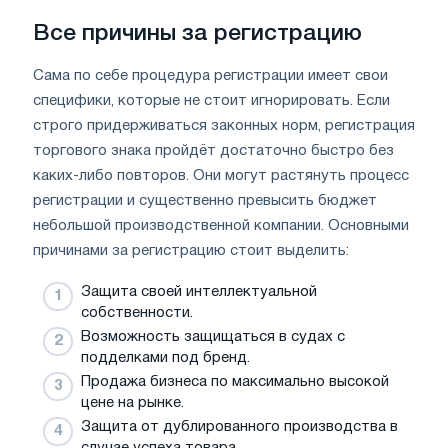
Все причины за регистрацию
Сама по себе процедура регистрации имеет свои
специфики, которые не стоит игнорировать. Если
строго придерживаться законных норм, регистрация
торгового знака пройдёт достаточно быстро без
каких-либо повторов. Они могут растянуть процесс
регистрации и существенно превысить бюджет
небольшой производственной компании. Основными
причинами за регистрацию стоит выделить:
Защита своей интеллектуальной
собственности.
Возможность защищаться в судах с
подделками под бренд.
Продажа бизнеса по максимально высокой
цене на рынке.
Защита от дублированного производства в