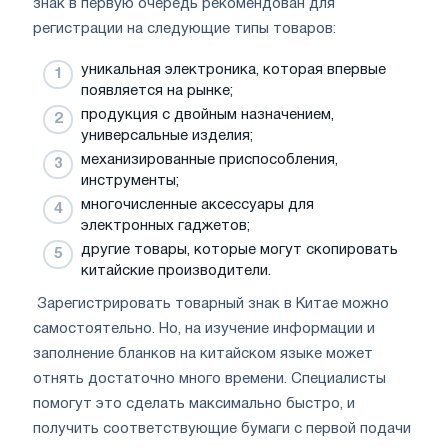
знак в первую очередь рекомендован для
регистрации на следующие типы товаров:
уникальная электроника, которая впервые
появляется на рынке;
продукция с двойным назначением,
универсальные изделия;
механизированные приспособления,
инструменты;
многочисленные аксессуары для
электронных гаджетов;
другие товары, которые могут скопировать
китайские производители.
Зарегистрировать товарный знак в Китае можно
самостоятельно. Но, на изучение информации и
заполнение бланков на китайском языке может
отнять достаточно много времени. Специалисты
помогут это сделать максимально быстро, и
получить соответствующие бумаги с первой подачи