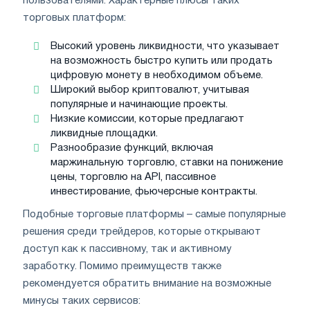
пользователями. Характерные плюсы таких
торговых платформ:
Высокий уровень ликвидности, что указывает
на возможность быстро купить или продать
цифровую монету в необходимом объеме.
Широкий выбор криптовалют, учитывая
популярные и начинающие проекты.
Низкие комиссии, которые предлагают
ликвидные площадки.
Разнообразие функций, включая
маржинальную торговлю, ставки на понижение
цены, торговлю на API, пассивное
инвестирование, фьючерсные контракты.
Подобные торговые платформы – самые популярные
решения среди трейдеров, которые открывают
доступ как к пассивному, так и активному
заработку. Помимо преимуществ также
рекомендуется обратить внимание на возможные
минусы таких сервисов: