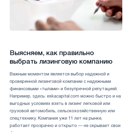
Выясняем, как правильно
выбрать лизинговую компанию
Важным моментом является выбор надежной и
проверенной лизинговой компании с надежными
финансовыми «тылами» и безупречной репутацией.
Например, здесь: eskacapital.com можно быстро и на
выгодных условиях взять в лизинг легковой или
грузовой автомобиль, сельскохозяйственную или
спецтехнику. Компания уже 11 лет на рынке,
работает прозрачно и открыто — не скрывает свои