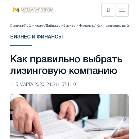
Главная
/
Публикации
/
Дайджест
/
Бизнес и Финансы
/ Как правильно выбрать 
БИЗНЕС И ФИНАНСЫ
Как правильно выбрать
лизинговую компанию
5 МАРТА 2020, 21:51
574
0