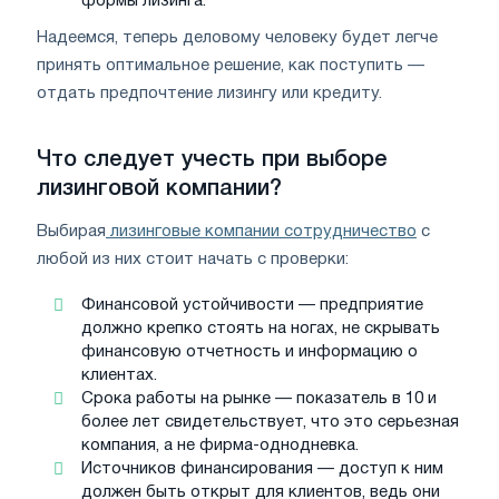
формы лизинга.
Надеемся, теперь деловому человеку будет легче
принять оптимальное решение, как поступить —
отдать предпочтение лизингу или кредиту.
Что следует учесть при выборе
лизинговой компании?
Выбирая
лизинговые компании сотрудничество
с
любой из них стоит начать с проверки:
Финансовой устойчивости — предприятие
должно крепко стоять на ногах, не скрывать
финансовую отчетность и информацию о
клиентах.
Срока работы на рынке — показатель в 10 и
более лет свидетельствует, что это серьезная
компания, а не фирма-однодневка.
Источников финансирования — доступ к ним
должен быть открыт для клиентов, ведь они