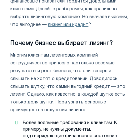
финансовые показатели, гордится довольными
клиентами. Давайте разберемся, как правильно
выбрать лизинговую компанию. Но вначале выясним,
что выгоднее —
лизинг или кредит
?
Почему бизнес выбирает лизинг?
Многим клиентам лизинговых компаний
сотрудничество принесло настолько весомые
результаты и рост бизнеса, что они теперь и
слышать не хотят о кредитовании. Доводилось
слышать шутку, что самый выгодный кредит — это
лизинг! Однако, как известно, в каждой шутке есть
только доля шутки. Пора узнать основные
преимущества получения лизинга:
Более лояльные требования к клиентам. К
примеру, не нужны документы,
подтверждающие финансовое состояние.