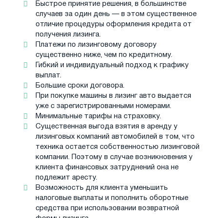
Быстрое принятие решения, в большинстве
случаев за один день — в этом существенное
отличие процедуры оформления кредита от
получения лизинга.
Платежи по лизинговому договору
существенно ниже, чем по кредитному.
Гибкий и индивидуальный подход к графику
выплат.
Большие сроки договора.
При покупке машины в лизинг авто выдается
уже с зарегистрированными номерами.
Минимальные тарифы на страховку.
Существенная выгода взятия в аренду у
лизинговых компаний автомобилей в том, что
техника остается собственностью лизинговой
компании. Поэтому в случае возникновения у
клиента финансовых затруднений она не
подлежит аресту.
Возможность для клиента уменьшить
налоговые выплаты и пополнить оборотные
средства при использовании возвратной