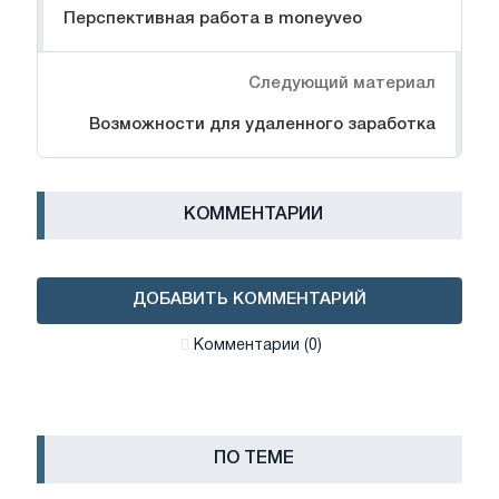
Перспективная работа в moneyveo
Следующий материал
Возможности для удаленного заработка
КОММЕНТАРИИ
ДОБАВИТЬ КОММЕНТАРИЙ
Комментарии (0)
ПО ТЕМЕ