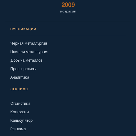
2009
в отрасли
ПУБЛИКАЦИИ
Черная металлургия
Цветная металлургия
Добыча металлов
Пресс-релизы
Аналитика
СЕРВИСЫ
Статистика
Котировки
Калькулятор
Реклама