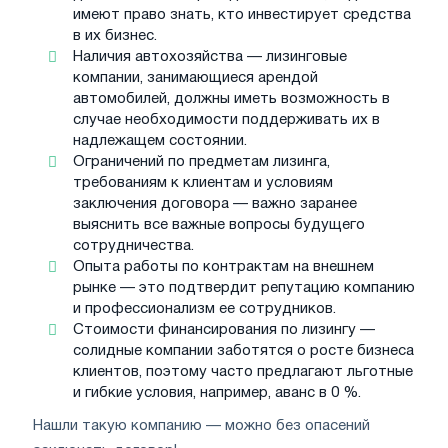
имеют право знать, кто инвестирует средства
в их бизнес.
Наличия автохозяйства — лизинговые
компании, занимающиеся арендой
автомобилей, должны иметь возможность в
случае необходимости поддерживать их в
надлежащем состоянии.
Ограничений по предметам лизинга,
требованиям к клиентам и условиям
заключения договора — важно заранее
выяснить все важные вопросы будущего
сотрудничества.
Опыта работы по контрактам на внешнем
рынке — это подтвердит репутацию компанию
и профессионализм ее сотрудников.
Стоимости финансирования по лизингу —
солидные компании заботятся о росте бизнеса
клиентов, поэтому часто предлагают льготные
и гибкие условия, например, аванс в 0 %.
Нашли такую компанию — можно без опасений