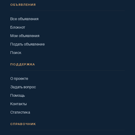
ОБЪЯВЛЕНИЯ
Все объявления
Блокнот
Мои объявления
Подать объявление
Поиск
ПОДДЕРЖКА
О проекте
Задать вопрос
Помощь
Контакты
Статистика
СПРАВОЧНИК