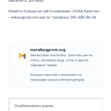
заключать договор!
Узнайте больше на сайте компании «ЭСКА Капитал»
– eskacapital.com или по телефону 044–228–88–58.
metallurgprom.org
Финансовая аналитика, прогнозы цен на
сталь, железную руду, уголь и другие
сырьевые товары.
Больше новостей и аналитики на
телеграмм-канале Металлургпром
.
Навигация
Опубликовано ранее