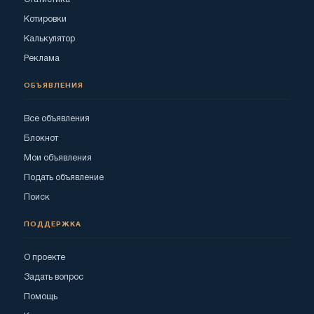
Котировки
Калькулятор
Реклама
ОБЪЯВЛЕНИЯ
Все объявления
Блокнот
Мои объявления
Подать объявление
Поиск
ПОДДЕРЖКА
О проекте
Задать вопрос
Помощь