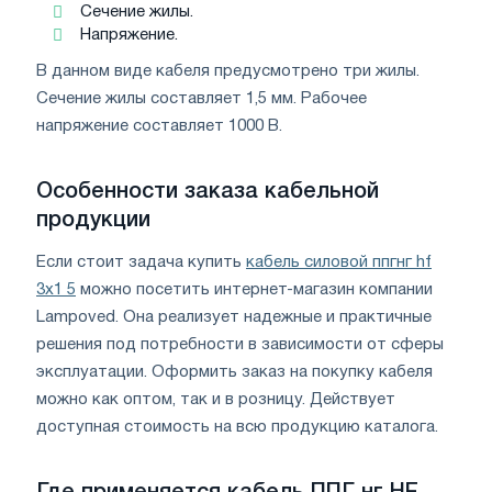
Сечение жилы.
Напряжение.
В данном виде кабеля предусмотрено три жилы.
Сечение жилы составляет 1,5 мм. Рабочее
напряжение составляет 1000 В.
Особенности заказа кабельной
продукции
Если стоит задача купить
кабель силовой ппгнг hf
3х1 5
можно посетить интернет-магазин компании
L
ampoved
. Она реализует надежные и практичные
решения под потребности в зависимости от сферы
эксплуатации. Оформить заказ на покупку кабеля
можно как оптом, так и в розницу. Действует
доступная стоимость на всю продукцию каталога.