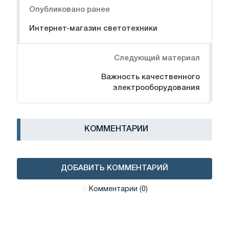
Опубликовано ранее
Интернет-магазин светотехники
Следующий материал
Важность качественного
электрооборудования
КОММЕНТАРИИ
ДОБАВИТЬ КОММЕНТАРИЙ
Комментарии (0)