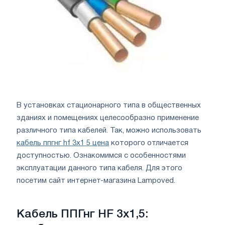
В установках стационарного типа в общественных
зданиях и помещениях целесообразно применение
различного типа кабелей. Так, можно использовать
кабель ппгнг hf 3х1 5 цена
которого отличается
доступностью. Ознакомимся с особенностями
эксплуатации данного типа кабеля. Для этого
посетим сайт интернет-магазина L
ampoved
.
Кабель ППГнг
HF
3х1,5: