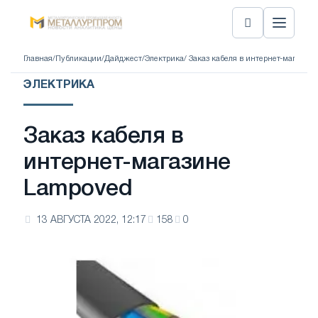
Главная
/
Публикации
/
Дайджест
/
Электрика
/ Заказ кабеля в интернет-магазин
ЭЛЕКТРИКА
Заказ кабеля в
интернет-магазине
Lampoved
13 АВГУСТА 2022, 12:17
158
0