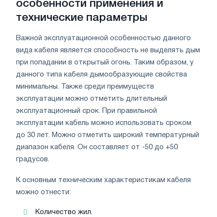
особенности применения и
технические параметры
Важной эксплуатационной особенностью данного
вида кабеля является способность не выделять дым
при попадании в открытый огонь. Таким образом, у
данного типа кабеля дымообразующие свойства
минимальны. Также среди преимуществ
эксплуатации можно отметить длительный
эксплуатационный срок. При правильной
эксплуатации кабель можно использовать сроком
до 30 лет. Можно отметить широкий температурный
диапазон кабеля. Он составляет от -50 до +50
градусов.
К основным техническим характеристикам кабеля
можно отнести:
Количество жил.