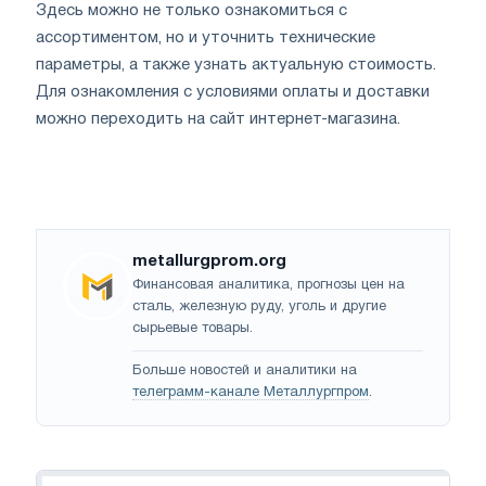
Здесь можно не только ознакомиться с
ассортиментом, но и уточнить технические
параметры, а также узнать актуальную стоимость.
Для ознакомления с условиями оплаты и доставки
можно переходить на сайт интернет-магазина.
metallurgprom.org
Финансовая аналитика, прогнозы цен на
сталь, железную руду, уголь и другие
сырьевые товары.
Больше новостей и аналитики на
телеграмм-канале Металлургпром
.
Навигация