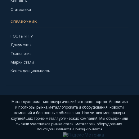
Контакты
Статистика
СПРАВОЧНИК
ГОСТы и ТУ
Документы
Технология
Марки стали
Конфиденциальность
Металлургпром - металлургический интернет портал. Аналитика
и прогнозы рынка металлопроката и оборудования, новости
компаний и бесплатные объявления. Нас читают менеджеры
крупнейших горно-металлургических компаний. Мы объединили
тысячи участников рынка стали, металлов и оборудования.
Конфиденциальность
Помощь
Контакты