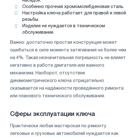
насадок.
Особенно прочная хромомолибденовая сталь.
Настройка ключа работает для правой и левой
резьбы.
Изделие не нуждается в техническом
обслуживании.
Важно: достаточно простая конструкция может
ошибаться в силе момента затягивания не более чем
на 4%. Такая незначительная погрешность не влияет
негативно в работе двигателя или важного
механизма. Наоборот, отсутствие
динамометрического ключа отрицательно
сказывается на надёжности проведённого ремонта
или планового технического обслуживания.
Сферы эксплуатации ключа
Практически любая мастерская по ремонту
легковых и грузовых автомобилей нуждается как