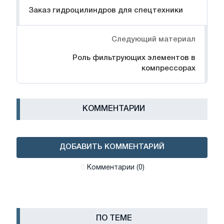
Заказ гидроцилиндров для спецтехники
Следующий материал
Роль фильтрующих элементов в
компрессорах
КОММЕНТАРИИ
ДОБАВИТЬ КОММЕНТАРИЙ
Комментарии (0)
ПО ТЕМЕ