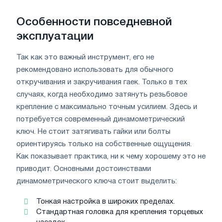
Особенности повседневной
эксплуатации
Так как это важный инструмент, его не
рекомендовано использовать для обычного
откручивания и закручивания гаек. Только в тех
случаях, когда необходимо затянуть резьбовое
крепление с максимально точным усилием. Здесь и
потребуется современный динамометрический
ключ. Не стоит затягивать гайки или болты
ориентируясь только на собственные ощущения.
Как показывает практика, ни к чему хорошему это не
приводит. Основными достоинствами
динамометрического ключа стоит выделить:
Тонкая настройка в широких пределах.
Стандартная головка для крепления торцевых