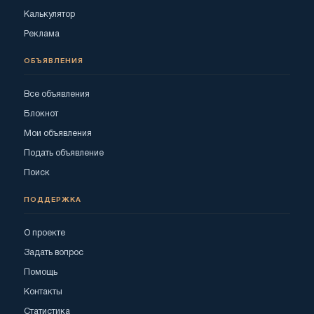
Калькулятор
Реклама
ОБЪЯВЛЕНИЯ
Все объявления
Блокнот
Мои объявления
Подать объявление
Поиск
ПОДДЕРЖКА
О проекте
Задать вопрос
Помощь
Контакты
Статистика