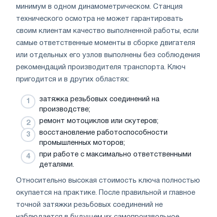
минимум в одном динамометрическом. Станция
технического осмотра не может гарантировать
своим клиентам качество выполненной работы, если
самые ответственные моменты в сборке двигателя
или отдельных его узлов выполнены без соблюдения
рекомендаций производителя транспорта. Ключ
пригодится и в других областях:
затяжка резьбовых соединений на
производстве;
ремонт мотоциклов или скутеров;
восстановление работоспособности
промышленных моторов;
при работе с максимально ответственными
деталями.
Относительно высокая стоимость ключа полностью
окупается на практике. После правильной и главное
точной затяжки резьбовых соединений не
наблюдается в будущем их самопроизвольное