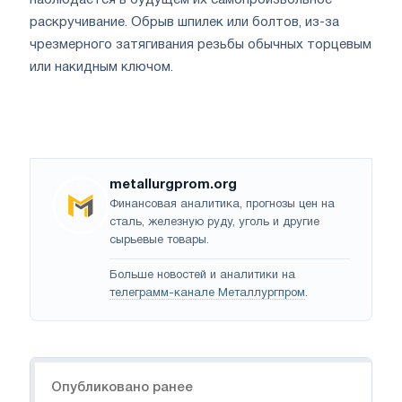
раскручивание. Обрыв шпилек или болтов, из-за
чрезмерного затягивания резьбы обычных торцевым
или накидным ключом.
metallurgprom.org
Финансовая аналитика, прогнозы цен на
сталь, железную руду, уголь и другие
сырьевые товары.
Больше новостей и аналитики на
телеграмм-канале Металлургпром
.
Навигация
Опубликовано ранее