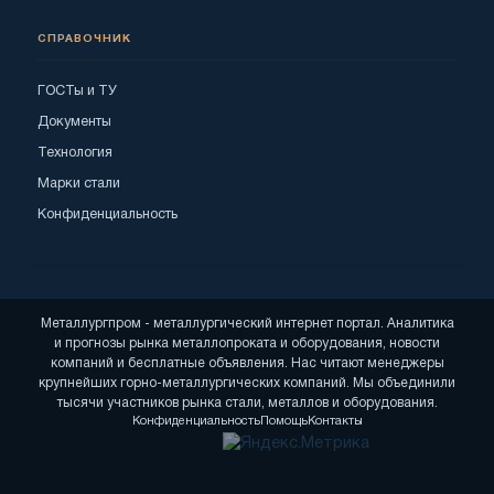
СПРАВОЧНИК
ГОСТы и ТУ
Документы
Технология
Марки стали
Конфиденциальность
Металлургпром - металлургический интернет портал. Аналитика
и прогнозы рынка металлопроката и оборудования, новости
компаний и бесплатные объявления. Нас читают менеджеры
крупнейших горно-металлургических компаний. Мы объединили
тысячи участников рынка стали, металлов и оборудования.
Конфиденциальность
Помощь
Контакты