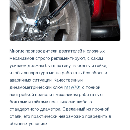
Многие производители двигателей и сложных
механизмов строго регламентируют, с каким
усилием должны быть затянуты болты и гайки,
чтобы аппаратура могла работать без сбоев и
аварийных ситуаций. Качественный,
динамометрический ключ
ht1w701
с тонкой
настройкой позволит механикам работать с
болтами и гайками практически любого
стандартного диаметра. Сделанный из прочной
стали, его практически невозможно повредить в
обычных условиях.