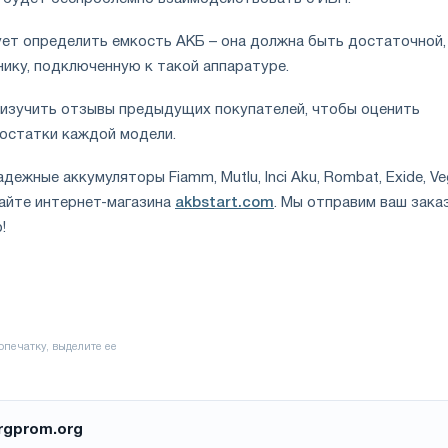
ет определить емкость АКБ – она должна быть достаточной,
нику, подключенную к такой аппаратуре.
изучить отзывы предыдущих покупателей, чтобы оценить
остатки каждой модели.
дежные аккумуляторы Fiamm, Mutlu, Inci Aku, Rombat, Exide, Ve
сайте интернет-магазина
akbstart.com
. Мы отправим ваш зака
!
rgprom.org