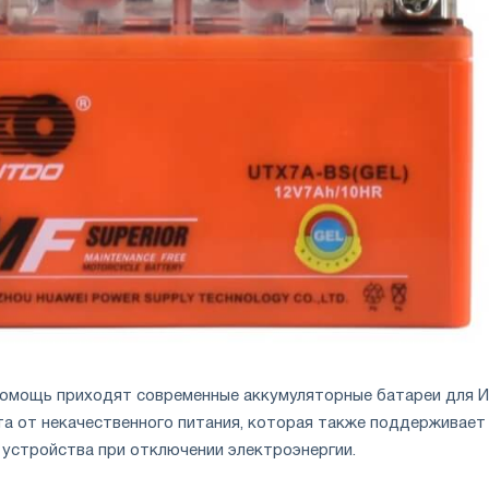
 помощь приходят современные аккумуляторные батареи для И
а от некачественного питания, которая также поддерживает
устройства при отключении электроэнергии.