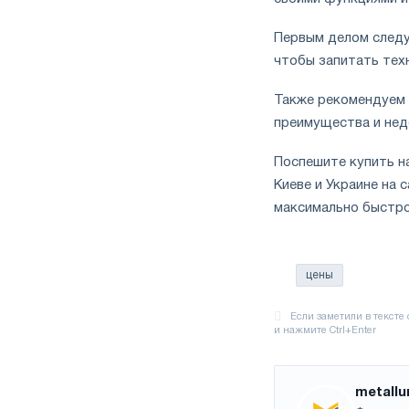
Первым делом следу
чтобы запитать тех
Также рекомендуем 
преимущества и нед
Поспешите купить на
Киеве и Украине на 
максимально быстро
цены
metallu