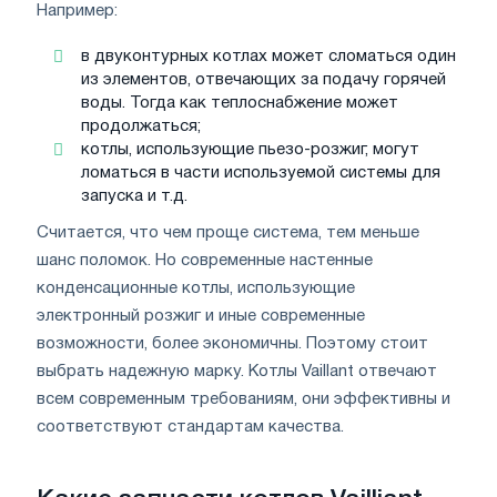
Например:
в двуконтурных котлах может сломаться один
из элементов, отвечающих за подачу горячей
воды. Тогда как теплоснабжение может
продолжаться;
котлы, использующие пьезо-розжиг, могут
ломаться в части используемой системы для
запуска и т.д.
Считается, что чем проще система, тем меньше
шанс поломок. Но современные настенные
конденсационные котлы, использующие
электронный розжиг и иные современные
возможности, более экономичны. Поэтому стоит
выбрать надежную марку. Котлы Vaillant отвечают
всем современным требованиям, они эффективны и
соответствуют стандартам качества.