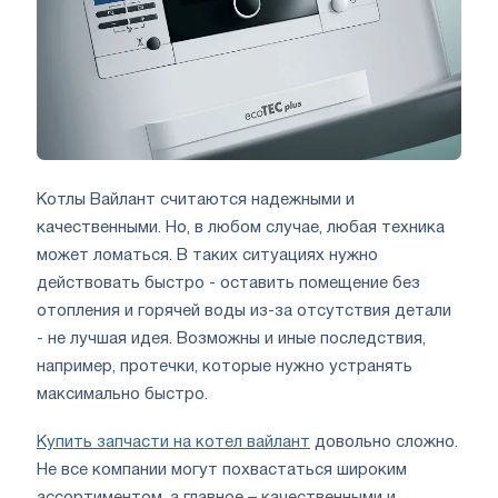
Котлы Вайлант считаются надежными и
качественными. Но, в любом случае, любая техника
может ломаться. В таких ситуациях нужно
действовать быстро - оставить помещение без
отопления и горячей воды из-за отсутствия детали
- не лучшая идея. Возможны и иные последствия,
например, протечки, которые нужно устранять
максимально быстро.
Купить запчасти на котел вайлант
довольно сложно
.
Не все компании могут похвастаться широким
ассортиментом, а главное – качественными и