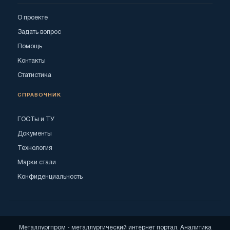
О проекте
Задать вопрос
Помощь
Контакты
Статистика
СПРАВОЧНИК
ГОСТы и ТУ
Документы
Технология
Марки стали
Конфиденциальность
Металлургпром - металлургический интернет портал. Аналитика