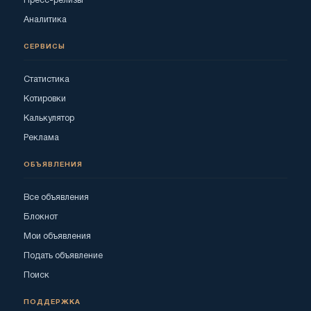
Пресс-релизы
Аналитика
СЕРВИСЫ
Статистика
Котировки
Калькулятор
Реклама
ОБЪЯВЛЕНИЯ
Все объявления
Блокнот
Мои объявления
Подать объявление
Поиск
ПОДДЕРЖКА