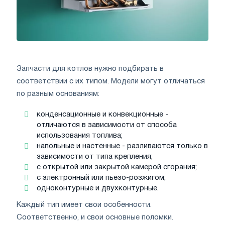
Запчасти для котлов нужно подбирать в
соответствии с их типом. Модели могут отличаться
по разным основаниям:
конденсационные и конвекционные -
отличаются в зависимости от способа
использования топлива;
напольные и настенные - разливаются только в
зависимости от типа крепления;
с открытой или закрытой камерой сгорания;
с электронный или пьезо-розжигом;
одноконтурные и двухконтурные.
Каждый тип имеет свои особенности.
Соответственно, и свои основные поломки.