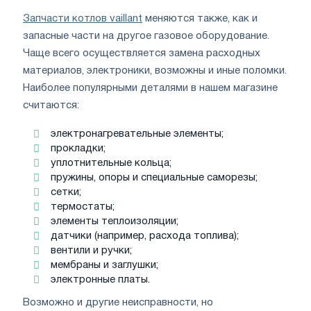
Запчасти котлов vaillant
меняются также, как и
запасные части на другое газовое оборудование.
Чаще всего осуществляется замена расходных
материалов, электроники, возможны и иные поломки.
Наиболее популярными деталями в нашем магазине
считаются:
электронагревательные элементы;
прокладки;
уплотнительные кольца;
пружины, опоры и специальные саморезы;
сетки;
термостаты;
элементы теплоизоляции;
датчики (например, расхода топлива);
вентили и ручки;
мембраны и заглушки;
электронные платы.
Возможно и другие неисправности, но