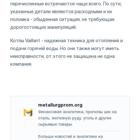
перечисленные встречаются чаще всего. По сути,
указанные детали являются расходными и их
поломка - обыденная ситуация, не требующая
дорогостоящих манипуляций.
Котлы Vaillant - надежная техника для отопления и
подачи горячей воды. Но они так
ж
е могут иметь
неисправности, от этого не защищена ни одна
компания.
metallurgprom.org
Финансовая аналитика, прогнозы цен на
сталь, железную руду, уголь и другие
сырьевые товары.
Больше новостей и аналитики на