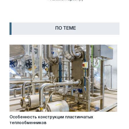
ПО ТЕМЕ
Особенность
Особенность конструкции пластинчатых
конструкции
теплообменников
пластинчатых