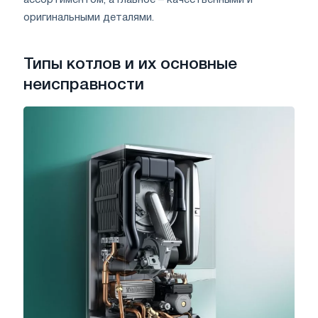
оригинальными деталями
.
Типы котлов и их основные
неисправности