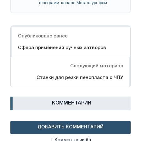
телеграмм-канале Металлургпром
.
Навигация
Опубликовано ранее
Сфера применения ручных затворов
Следующий материал
Станки для резки пенопласта с ЧПУ
КОММЕНТАРИИ
ДОБАВИТЬ КОММЕНТАРИЙ
Комментарии (0)