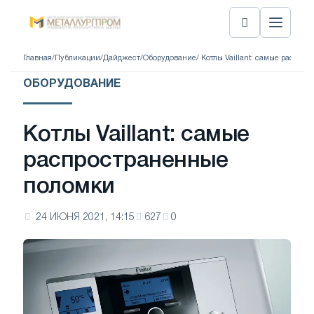
Главная
/
Публикации
/
Дайджест
/
Оборудование
/ Котлы Vaillant: самые распр
ОБОРУДОВАНИЕ
Котлы Vaillant: самые
распространенные
поломки
24 ИЮНЯ 2021, 14:15
627
0