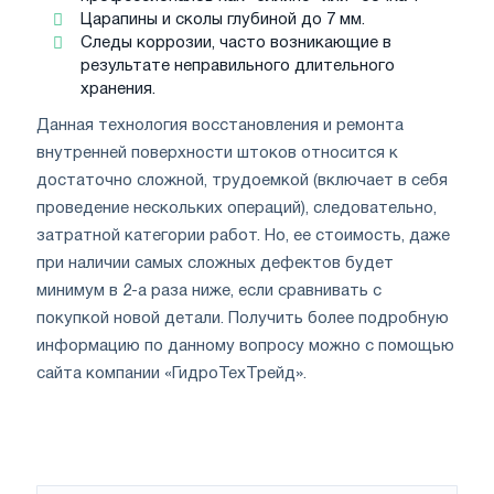
Царапины и сколы глубиной до 7 мм.
Следы коррозии, часто возникающие в
результате неправильного длительного
хранения.
Данная технология восстановления и ремонта
внутренней поверхности штоков относится к
достаточно сложной, трудоемкой (включает в себя
проведение нескольких операций), следовательно,
затратной категории работ. Но, ее стоимость, даже
при наличии самых сложных дефектов будет
минимум в 2-а раза ниже, если сравнивать с
покупкой новой детали. Получить более подробную
информацию по данному вопросу можно с помощью
сайта компании «ГидроТехТрейд».