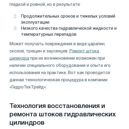
гладкой и ровной, но в результате:
Продолжительных сроков и тяжелых условий
эксплуатации.
Низкого качества гидравлической жидкости и
температурных перепадов.
Может получать повреждения в виде царапин,
сколов, трещин и заусенцев.
Ремонт штока
цилиндра
при их возникновении возможен при
наличии специального оборудования и опыта его
использования на практике. Вот как проводится
данная технологическая процедура в компании
«ГидроТехТрейд».
Технология восстановления и
ремонта штоков гидравлических
цилиндров