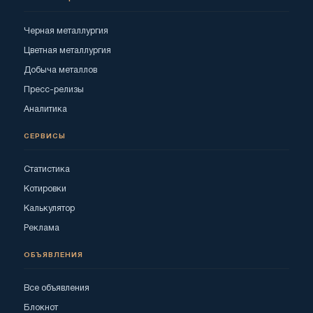
Черная металлургия
Цветная металлургия
Добыча металлов
Пресс-релизы
Аналитика
СЕРВИСЫ
Статистика
Котировки
Калькулятор
Реклама
ОБЪЯВЛЕНИЯ
Все объявления
Блокнот