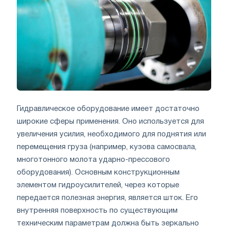
Гидравлическое оборудование имеет достаточно
широкие сферы применения. Оно используется для
увеличения усилия, необходимого для поднятия или
перемещения груза (например, кузова самосвала,
многотонного молота ударно-прессового
оборудования). Основным конструкционным
элементом гидроусилителей, через которые
передается полезная энергия, является шток. Его
внутренняя поверхность по существующим
техническим параметрам должна быть зеркально