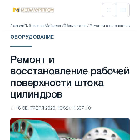
Главная
/
Публикации
/
Дайджест
/
Оборудование
/ Ремонт и восстановление ра
ОБОРУДОВАНИЕ
Ремонт и
восстановление рабочей
поверхности штока
цилиндров
18 СЕНТЯБРЯ 2020, 18:32
1 307
0