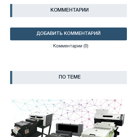
КОММЕНТАРИИ
ДОБАВИТЬ КОММЕНТАРИЙ
Комментарии (0)
ПО ТЕМЕ