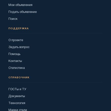
Мои объявления
Подать объявление
Поиск
ПОДДЕРЖКА
О проекте
Задать вопрос
Помощь
Контакты
Статистика
СПРАВОЧНИК
ГОСТы и ТУ
Документы
Технология
Марки стали