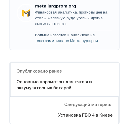
metallurgprom.org
Финансовая аналитика, прогнозы цен на
сталь, железную руду, уголь и другие
сырьевые товары.
Больше новостей и аналитики на
телеграмм-канале Металлургпром
.
Навигация
Опубликовано ранее
Основные параметры для тяговых
аккумуляторных батарей
Следующий материал
Установка ГБО 4 в Киеве