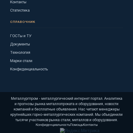
Контакты
Статистика
СПРАВОЧНИК
ГОСТы и ТУ
Документы
Технология
Марки стали
Конфиденциальность
Металлургпром - металлургический интернет портал. Аналитика
и прогнозы рынка металлопроката и оборудования, новости
компаний и бесплатные объявления. Нас читают менеджеры
крупнейших горно-металлургических компаний. Мы объединили
тысячи участников рынка стали, металлов и оборудования.
Конфиденциальность
Помощь
Контакты