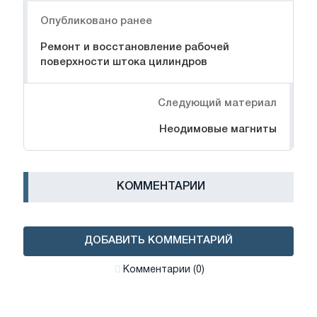
Навигация
Опубликовано ранее
Ремонт и восстановление рабочей
поверхности штока цилиндров
Следующий материал
Неодимовые магниты
КОММЕНТАРИИ
ДОБАВИТЬ КОММЕНТАРИЙ
Комментарии (0)