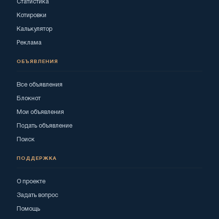
Статистика
Котировки
Калькулятор
Реклама
ОБЪЯВЛЕНИЯ
Все объявления
Блокнот
Мои объявления
Подать объявление
Поиск
ПОДДЕРЖКА
О проекте
Задать вопрос
Помощь