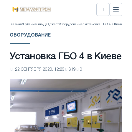
Главная
/
Публикации
/
Дайджест
/
Оборудование
/ Установка ГБО 4 в Киеве
ОБОРУДОВАНИЕ
Установка ГБО 4 в Киеве
22 СЕНТЯБРЯ 2020, 12:23
819
0