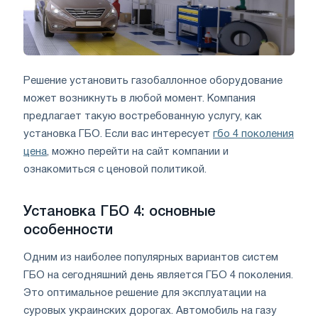
Решение установить газобаллонное оборудование
может возникнуть в любой момент. Компания
предлагает такую востребованную услугу, как
установка ГБО. Если вас интересует
гбо 4 поколения
цена
, можно перейти на сайт компании и
ознакомиться с ценовой политикой.
Установка ГБО 4: основные
особенности
Одним из наиболее популярных вариантов систем
ГБО на сегодняшний день является ГБО 4 поколения.
Это оптимальное решение для эксплуатации на
суровых украинских дорогах. Автомобиль на газу