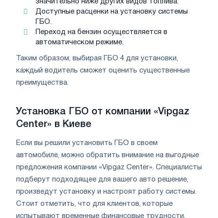
значительно ниже других видов топлива.
Доступные расценки на установку системы
ГБО.
Переход на бензин осуществляется в
автоматическом режиме.
Таким образом, выбирая ГБО 4 для установки,
каждый водитель сможет оценить существенные
преимущества.
Установка ГБО от компании «Vipgaz
Center» в Киеве
Если вы решили установить ГБО в своем
автомобиле, можно обратить внимание на выгодные
предложения компании «Vipgaz Center». Специалисты
подберут подходящее для вашего авто решение,
произведут установку и настроят работу системы.
Стоит отметить, что для клиентов, которые
испытывают временные финансовые трудности,