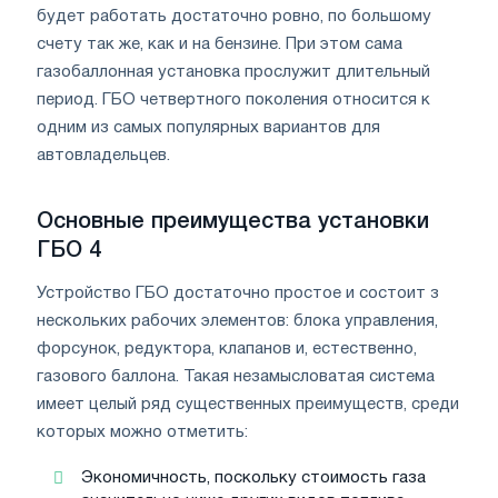
будет работать достаточно ровно, по большому
счету так же, как и на бензине. При этом сама
газобаллонная установка прослужит длительный
период. ГБО четвертного поколения относится к
одним из самых популярных вариантов для
автовладельцев.
Основные преимущества установки
ГБО 4
Устройство ГБО достаточно простое и состоит з
нескольких рабочих элементов: блока управления,
форсунок, редуктора, клапанов и, естественно,
газового баллона. Такая незамысловатая система
имеет целый ряд существенных преимуществ, среди
которых можно отметить:
Экономичность, поскольку стоимость газа