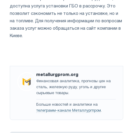
доступна услуга установки ГБО в рассрочку. Это
позволит сэкономить не только на установке, но и
на топливе. Для получения информации по вопросам
заказа услуг можно обращаться на сайт компании в
Киеве.
metallurgprom.org
Финансовая аналитика, прогнозы цен на
сталь, железную руду, уголь и другие
сырьевые товары.
Больше новостей и аналитики на
телеграмм-канале Металлургпром
.