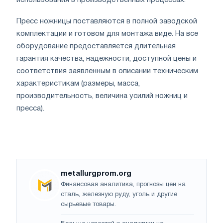
Пресс ножницы поставляются в полной заводской
комплектации и готовом для монтажа виде. На все
оборудование предоставляется длительная
гарантия качества, надежности, доступной цены и
соответствия заявленным в описании техническим
характеристикам (размеры, масса,
производительность, величина усилий ножниц и
пресса).
metallurgprom.org
Финансовая аналитика, прогнозы цен на
сталь, железную руду, уголь и другие
сырьевые товары.