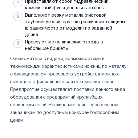
Представляют собой гидравлический
компактный функциональны станок.
Выполняют резку металла (листовой,
трубный, уголок, пруток) различной толщины
(в зависимости от модели) по заданной
длине.
Прессуют металлические отходы в
небольшие брикеты.
Ознакомиться с видами, возможностями и
техническими характеристиками ножниц по металлу
с функционалом прессового устройства можно с
помощью официального сайта компании «Гигант».
Предприятие осуществляет поставки данного вида
оборудования с предприятий крупнейших
производителей. Реализацию заинтересованным
заказчикам по доступным конкурентоспособным
ценам.