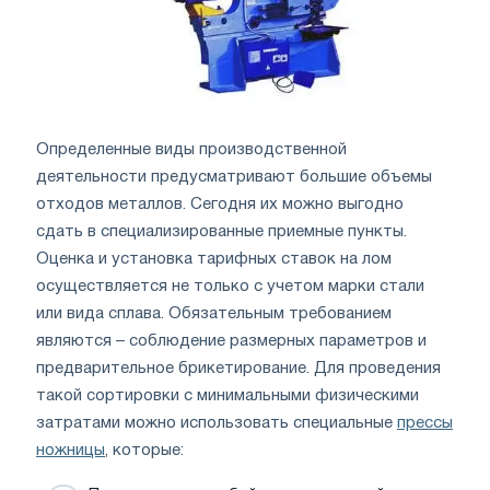
Определенные виды производственной
деятельности предусматривают большие объемы
отходов металлов. Сегодня их можно выгодно
сдать в специализированные приемные пункты.
Оценка и установка тарифных ставок на лом
осуществляется не только с учетом марки стали
или вида сплава. Обязательным требованием
являются – соблюдение размерных параметров и
предварительное брикетирование. Для проведения
такой сортировки с минимальными физическими
затратами можно использовать специальные
прессы
ножницы
, которые: