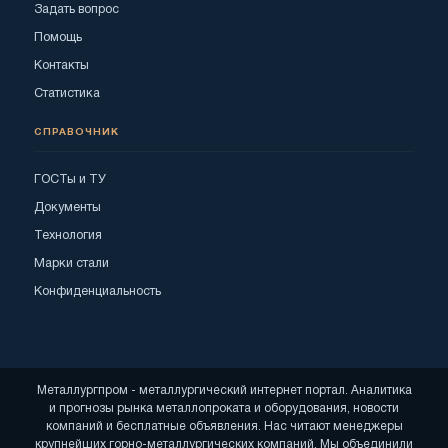
Задать вопрос
Помощь
Контакты
Статистика
СПРАВОЧНИК
ГОСТы и ТУ
Документы
Технология
Марки стали
Конфиденциальность
Металлургпром - металлургический интернет портал. Аналитика
и прогнозы рынка металлопроката и оборудования, новости
компаний и бесплатные объявления. Нас читают менеджеры
крупнейших горно-металлургических компаний. Мы объединили