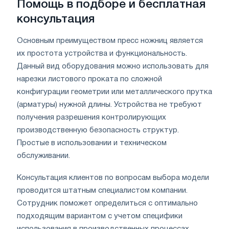
Помощь в подборе и бесплатная
консультация
Основным преимуществом пресс ножниц является
их простота устройства и функциональность.
Данный вид оборудования можно использовать для
нарезки листового проката по сложной
конфигурации геометрии или металлического прутка
(арматуры) нужной длины. Устройства не требуют
получения разрешения контролирующих
производственную безопасность структур.
Простые в использовании и техническом
обслуживании.
Консультация клиентов по вопросам выбора модели
проводится штатным специалистом компании.
Сотрудник поможет определиться с оптимально
подходящим вариантом с учетом специфики
использования в производственных процессах.