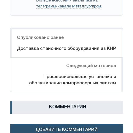
Больше новостей и аналитики на
телеграмм-канале Металлургпром
.
Навигация
Опубликовано ранее
Доставка станочного оборудования из КНР
Следующий материал
Профессиональная установка и
обслуживание компрессорных систем
КОММЕНТАРИИ
ДОБАВИТЬ КОММЕНТАРИЙ