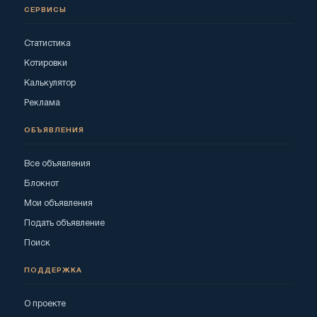
СЕРВИСЫ
Статистика
Котировки
Калькулятор
Реклама
ОБЪЯВЛЕНИЯ
Все объявления
Блокнот
Мои объявления
Подать объявление
Поиск
ПОДДЕРЖКА
О проекте