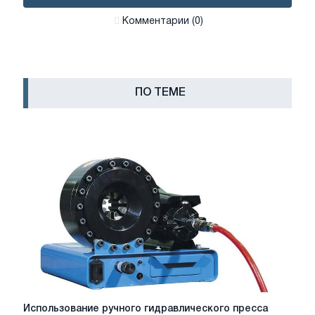
Комментарии (0)
ПО ТЕМЕ
Использование
Использование ручного гидравлического пресса