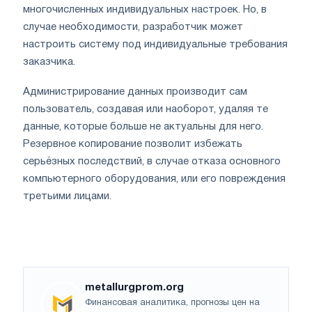
многочисленных индивидуальных настроек. Но, в
случае необходимости, разработчик может
настроить систему под индивидуальные требования
заказчика.
Администрирование данных производит сам
пользователь, создавая или наоборот, удаляя те
данные, которые больше не актуальны для него.
Резервное копирование позволит избежать
серьёзных последствий, в случае отказа основного
компьютерного оборудования, или его повреждения
третьими лицами.
metallurgprom.org
Финансовая аналитика, прогнозы цен на