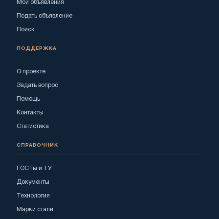
Мои объявления
Подать объявление
Поиск
ПОДДЕРЖКА
О проекте
Задать вопрос
Помощь
Контакты
Статистика
СПРАВОЧНИК
ГОСТы и ТУ
Документы
Технология
Марки стали