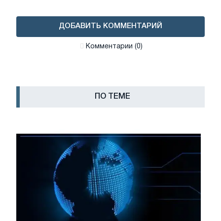
ДОБАВИТЬ КОММЕНТАРИЙ
Комментарии (0)
ПО ТЕМЕ