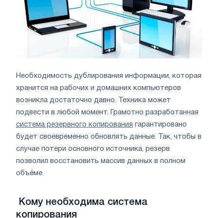
Необходимость дублирования информации, которая
хранится на рабочих и домашних компьютеров
возникла достаточно давно. Техника может
подвести в любой момент. Грамотно разработанная
система резервного копирования
гарантировано
будет своевременно обновлять данные. Так, чтобы в
случае потери основного источника, резерв
позволил восстановить массив данных в полном
объёме.
Кому необходима система
копирования