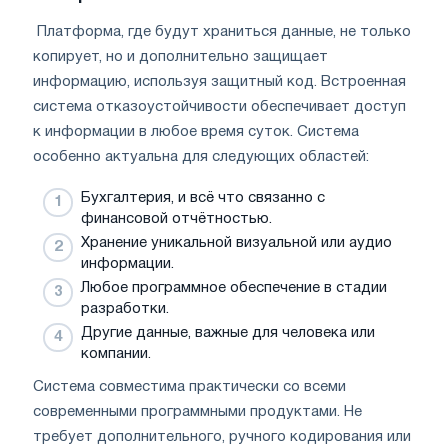
Платформа, где будут храниться данные, не только
копирует, но и дополнительно защищает
информацию, используя защитный код. Встроенная
система отказоустойчивости обеспечивает доступ
к информации в любое время суток. Система
особенно актуальна для следующих областей:
Бухгалтерия, и всё что связанно с
финансовой отчётностью.
Хранение уникальной визуальной или аудио
информации.
Любое программное обеспечение в стадии
разработки.
Другие данные, важные для человека или
компании.
Система совместима практически со всеми
современными программными продуктами. Не
требует дополнительного, ручного кодирования или