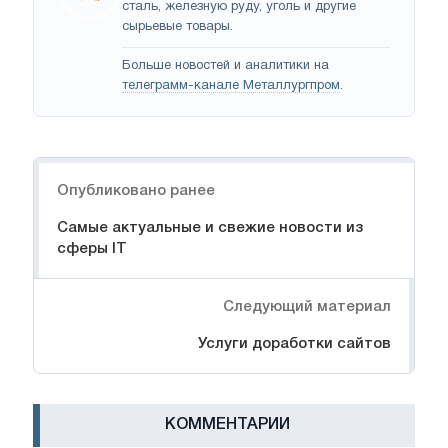
сталь, железную руду, уголь и другие
сырьевые товары.
Больше новостей и аналитики на
телеграмм-канале Металлургпром
.
Навигация
Опубликовано ранее
Самые актуальные и свежие новости из
сферы IT
Следующий материал
Услуги доработки сайтов
КОММЕНТАРИИ