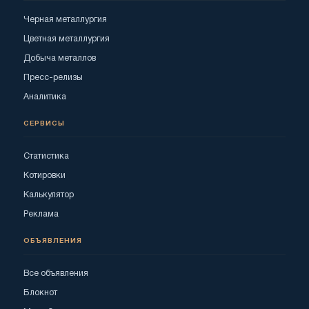
Черная металлургия
Цветная металлургия
Добыча металлов
Пресс-релизы
Аналитика
СЕРВИСЫ
Статистика
Котировки
Калькулятор
Реклама
ОБЪЯВЛЕНИЯ
Все объявления
Блокнот